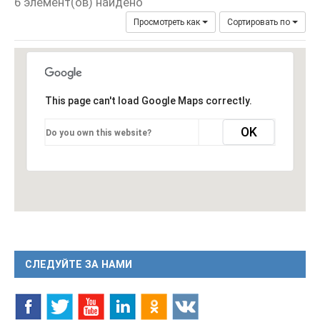
6 элемент(ов) найдено
Просмотреть как
Сортировать по
This page can't load Google Maps correctly.
OK
Do you own this website?
СЛЕДУЙТЕ ЗА НАМИ