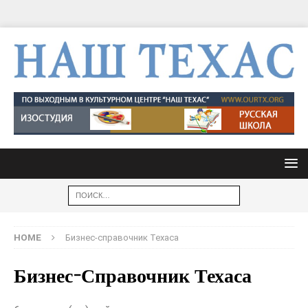
HOME
Бизнес-справочник Техаса
Бизнес-Справочник Техаса