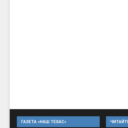
ГАЗЕТА «НАШ ТЕХАС»
ЧИТАЙТЕ