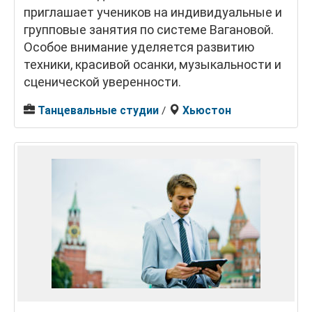
приглашает учеников на индивидуальные и
групповые занятия по системе Вагановой.
Особое внимание уделяется развитию
техники, красивой осанки, музыкальности и
сценической уверенности.
Танцевальные студии
Хьюстон
/