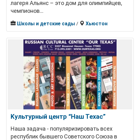
лагеря Альянс – это дом для олимпийцев,
чемпионов...
Школы и детские сады
Хьюстон
/
Kультурный центр “Наш Техас”
Наша задача - популяризировать всех
республик бывшего Советского Союза в