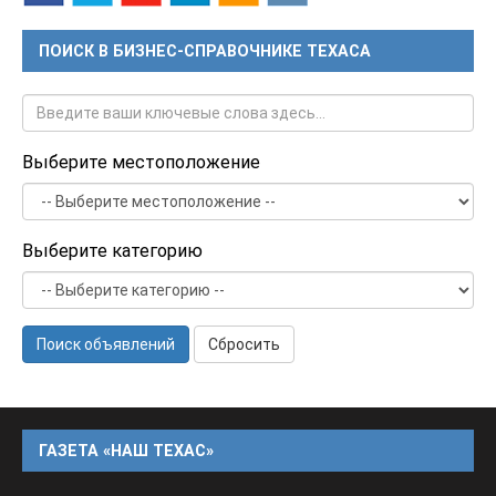
ПОИСК В БИЗНЕС-СПРАВОЧНИКЕ ТЕХАСА
Выберите местоположение
Выберите категорию
Поиск объявлений
Сбросить
ГАЗЕТА «НАШ ТЕХАС»