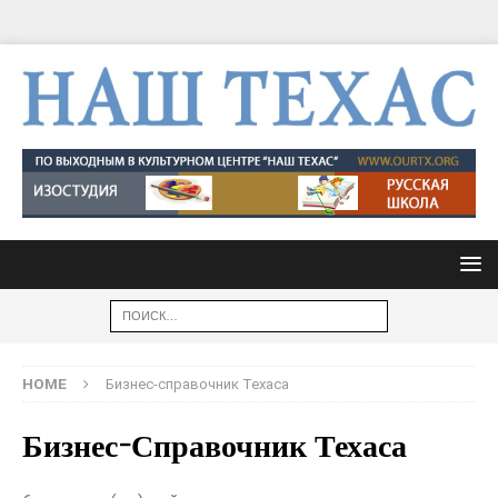
HOME
Бизнес-справочник Техаса
Бизнес-Справочник Техаса