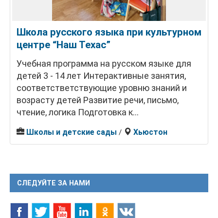
Школа русского языка при культурном
центре “Наш Техас”
Учебная программа на русском языке для
детей 3 - 14 лет Интерактивные занятия,
соответстветствующие уровню знаний и
возрасту детей Развитие речи, письмо,
чтение, логика Подготовка к...
Школы и детские сады
Хьюстон
/
СЛЕДУЙТЕ ЗА НАМИ