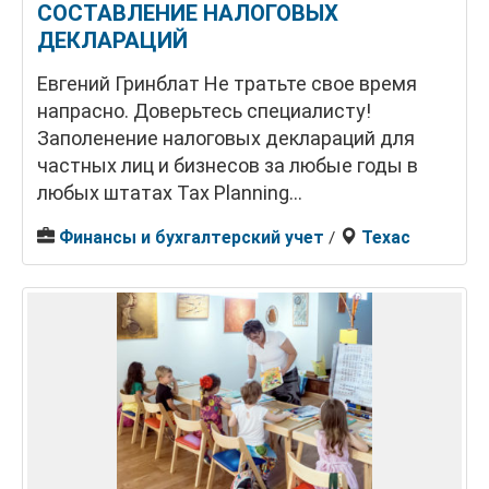
СОСТАВЛЕНИЕ НАЛОГОВЫХ
ДЕКЛАРАЦИЙ
Евгений Гринблат Не тратьте свое время
напрасно. Доверьтесь специалисту!
Заполенение налоговых деклараций для
частных лиц и бизнесов за любые годы в
любых штатах Tax Planning...
Финансы и бухгалтерский учет
Техас
/