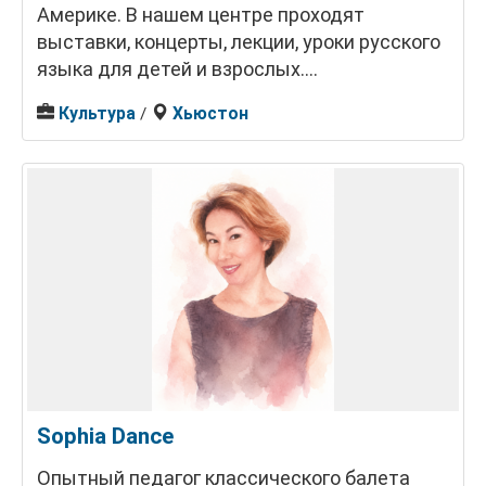
Америке. В нашем центре проходят
выставки, концерты, лекции, уроки русского
языка для детей и взрослых....
Культура
Хьюстон
/
Sophia Dance
Опытный педагог классического балета