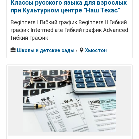
Классы русского языка для взрослых
при Культурном центре “Наш Техас”
Beginners I Гибкий график Beginners II Гибкий
график Intermediate Гибкий график Advanced
Гибкий график
Школы и детские сады
Хьюстон
/