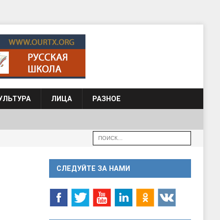
УЛЬТУРА
ЛИЦА
РАЗНОЕ
СЛЕДУЙТЕ ЗА НАМИ