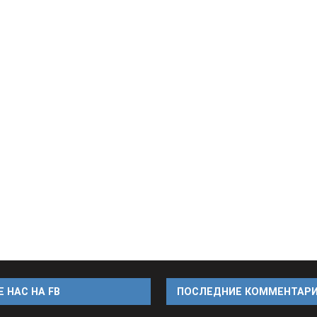
АНЦЕВАЛЬНЫЕ СТУДИИ
 НАС НА FB
ПОСЛЕДНИЕ КОММЕНТАР