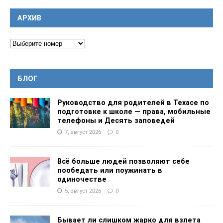
АРХИВ
БЛОГ
Руководство для родителей в Техасе по
подготовке к школе — права, мобильные
телефоны и Десять заповедей
7, август 2026
0
Всё больше людей позволяют себе
пообедать или поужинать в
одиночестве
5, август 2026
0
Бывает ли слишком жарко для взлета