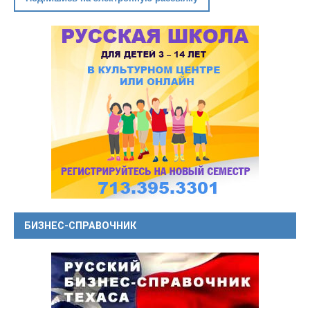
БИЗНЕС-СПРАВОЧНИК