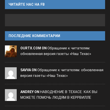
ЧИТАЙТЕ НАС НА FB
ПОСЛЕДНИЕ КОММЕНТАРИИ
Обращение к читателям:
OURTX.COM ON
обновленная версия газеты «Наш Техас»
Обращение к читателям: обновленная
SAVVA ON
версия газеты «Наш Техас»
НАВОДНЕНИЕ В ТЕХАСЕ: КАК ВЫ
ANDREY ON
МОЖЕТЕ ПОМОЧЬ ЛЮДЯМ В КЕРРВИЛЛЕ