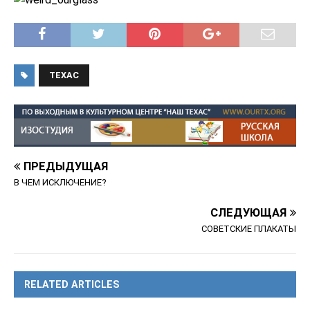
ТЕХАС
ПРЕДЫДУЩАЯ
В ЧЕМ ИСКЛЮЧЕНИЕ?
СЛЕДУЮЩАЯ
СОВЕТСКИЕ ПЛАКАТЫ
RELATED ARTICLES