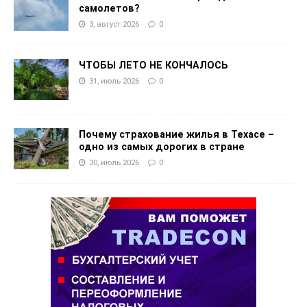
самолетов?
3, август 2026
0
ЧТОБЫ ЛЕТО НЕ КОНЧАЛОСЬ
31, июль 2026
0
Почему страхование жилья в Техасе –
одно из самых дорогих в стране
30, июль 2026
0