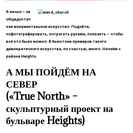
Я лично – за
общедоступ
ное монументальное искусство. Подойти,
пофотографировать, потрогать руками, полазить – чтобы
всё это было можно. В Хьюстоне примеров такого
демократичного искусства, по счастью, много. Начнём с
района Heights.
А МЫ ПОЙДЁМ НА
СЕВЕР
(«True North» –
скульптурный проект на
бульваре Heights)