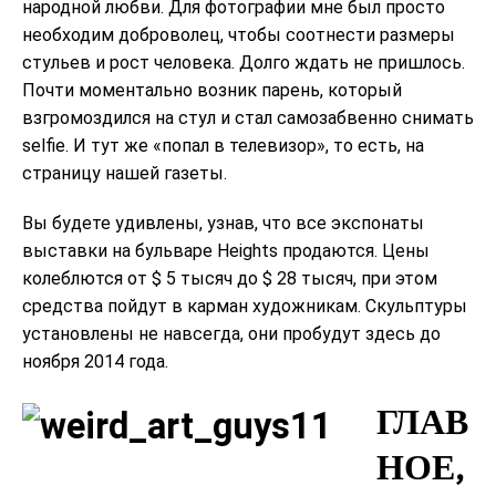
народной любви. Для фотографии мне был просто
необходим доброволец, чтобы соотнести размеры
стульев и рост человека. Долго ждать не пришлось.
Почти моментально возник парень, который
взгромоздился на стул и стал самозабвенно снимать
selfie. И тут же «попал в телевизор», то есть, на
страницу нашей газеты.
Вы будете удивлены, узнав, что все экспонаты
выставки на бульваре Heights продаются. Цены
колеблются от $ 5 тысяч до $ 28 тысяч, при этом
средства пойдут в карман художникам. Скульптуры
установлены не навсегда, они пробудут здесь до
ноября 2014 года.
ГЛАВ
НОЕ,