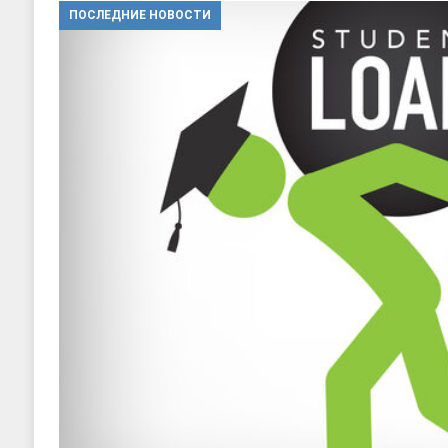
ПОСЛЕДНИЕ НОВОСТИ