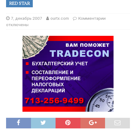
RED STAR
7, декабрь 2007
ourtx.com
Комментарии
отключены