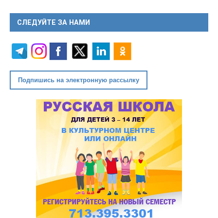
СЛЕДУЙТЕ ЗА НАМИ
Подпишись на электронную рассылку