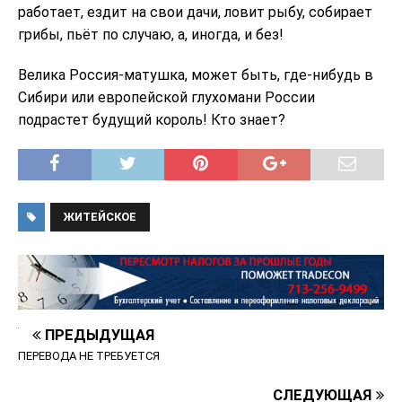
работает, ездит на свои дачи, ловит рыбу, собирает
грибы, пьёт по случаю, а, иногда, и без!
Велика Россия-матушка, может быть, где-нибудь в
Сибири или европейской глухомани России
подрастет будущий король! Кто знает?
ЖИТЕЙСКОЕ
ПРЕДЫДУЩАЯ
ПЕРЕВОДА НЕ ТРЕБУЕТСЯ
СЛЕДУЮЩАЯ