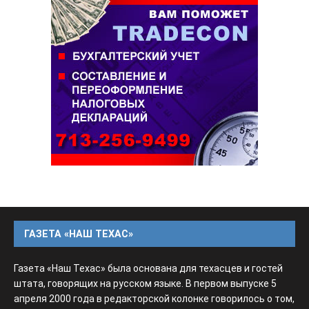
ГАЗЕТА «НАШ ТЕХАС»
Газета «Наш Техас» была основана для техасцев и гостей
штата, говорящих на русском языке. В первом выпуске 5
апреля 2000 года в редакторской колонке говорилось о том,