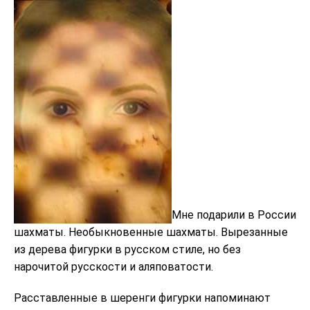
Мне подарили в России
шахматы. Необыкновенные шахматы. Вырезанные
из дерева фигурки в русском стиле, но без
нарочитой русскости и аляповатости.
Расставленные в шеренги фигурки напоминают