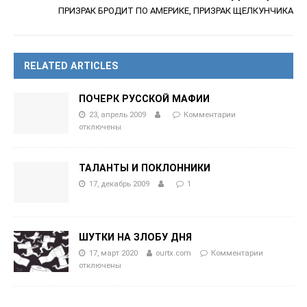
ПРИЗРАК БРОДИТ ПО АМЕРИКЕ, ПРИЗРАК ЩЕЛКУНЧИКА
RELATED ARTICLES
ПОЧЕРК РУССКОЙ МАФИИ
23, апрель 2009
Комментарии
отключены
ТАЛАНТЫ И ПОКЛОННИКИ
17, декабрь 2009
1
ШУТКИ НА ЗЛОБУ ДНЯ
17, март 2020
ourtx.com
Комментарии
отключены