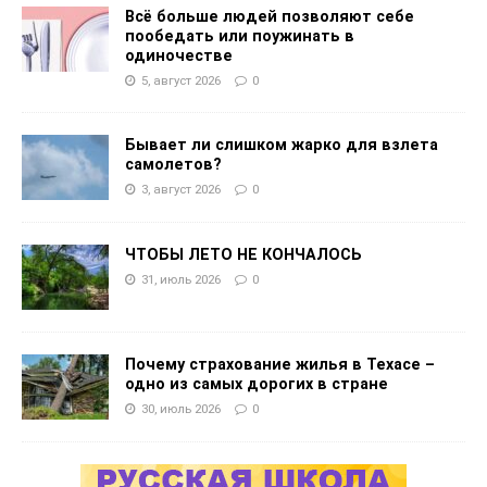
Всё больше людей позволяют себе
пообедать или поужинать в
одиночестве
5, август 2026
0
Бывает ли слишком жарко для взлета
самолетов?
3, август 2026
0
ЧТОБЫ ЛЕТО НЕ КОНЧАЛОСЬ
31, июль 2026
0
Почему страхование жилья в Техасе –
одно из самых дорогих в стране
30, июль 2026
0