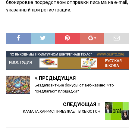
блокировке посредством отправки письма на e-mail,
указанный при регистрации.
ПРЕДЫДУЩАЯ
Бездепозитные бонусы от веб-казино: что
предлагают площадки?
СЛЕДУЮЩАЯ
КАМАЛА ХАРРИС ПРИЕЗЖАЕТ В ХЬЮСТОН