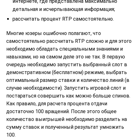
интернете, где представлена максимально
детальная и исчерпывающая информация;
рассчитать процент RTP самостоятельно.
Многие юзеры ошибочно полагают, что
самостоятельно рассчитать RTP сложно и для этого
необходимо обладать специальными знаниями и
навыками, но на самом деле это не так. В первую
очередь необходимо запустить выбранный слот в
демонстративном (бесплатном) режиме, выбрать
оптимальный размер ставки и количество линий (в
случае необходимости). Запустить игровой слот и
постараться совершить как можно больше спинов.
Как правило, для расчета процента отдачи
достаточно 100 вращений. После этого общее
количество выигрышей необходимо разделить на
сумму ставок и полученный результат умножить
100.