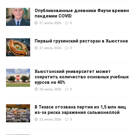
Опубликованные дневники Фаучи времен
пандемии COVID
27, июль 2026
0
Первый грузинский ресторан в Хьюстоне
27, июль 2026
0
Хьюстонский университет может
сократить количество основных учебных
курсов на 40%
24, июль 2026
0
В Техасе отозвана партия из 1,5 млн яиц
из-за риска заражения сальмонеллой
23, июль 2026
0