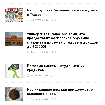
Не пропустите безналоговые выходные
в Техасе
5, август 2026
0
Университет Райса объявил, что
предоставит бесплатное обучение
студентам из семей с годовым доходом
до $200000
4, август 2026
0
Реформа системы студенческих
кредитов
28, июль 2026
0
Неожиданные находки при досмотре
авиапассажиров
27, июль 2026
0