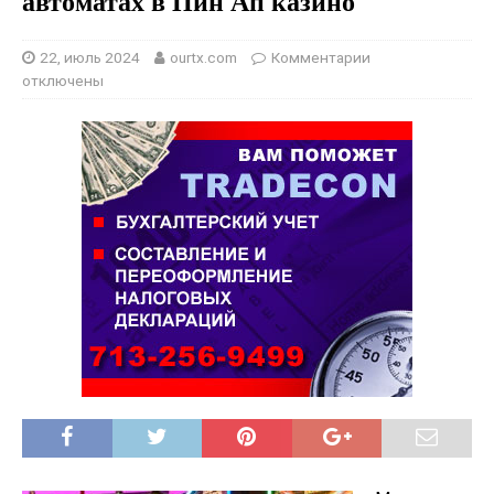
автоматах в Пин Ап казино
22, июль 2024
ourtx.com
Комментарии
отключены