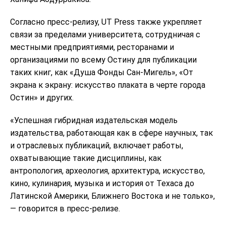
Согласно пресс-релизу, UT Press также укрепляет
связи за пределами университета, сотрудничая с
местными предприятиями, ресторанами и
организациями по всему Остину для публикации
таких книг, как «Душа Фонды Сан-Мигель», «От
экрана к экрану: искусство плаката в черте города
Остин» и других.
«Успешная гибридная издательская модель
издательства, работающая как в сфере научных, так
и отраслевых публикаций, включает работы,
охватывающие такие дисциплины, как
антропология, археология, архитектура, искусство,
кино, кулинария, музыка и история от Техаса до
Латинской Америки, Ближнего Востока и не только»,
— говорится в пресс-релизе.