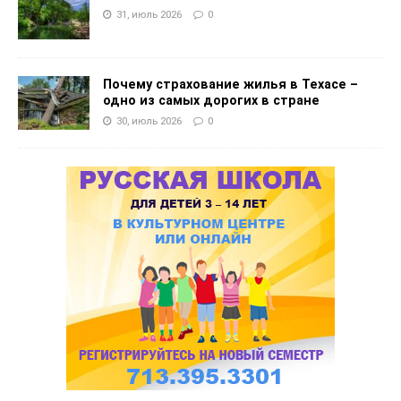
31, июль 2026
0
Почему страхование жилья в Техасе –
одно из самых дорогих в стране
30, июль 2026
0