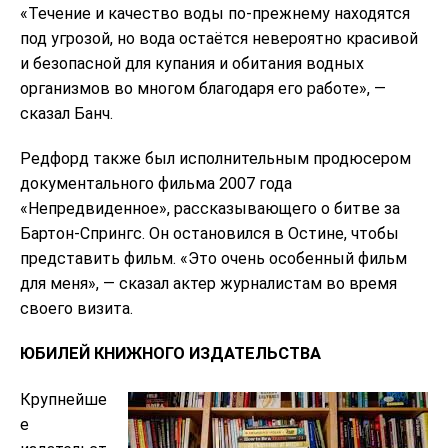
«Течение и качество воды по-прежнему находятся
под угрозой, но вода остаётся невероятно красивой
и безопасной для купания и обитания водных
организмов во многом благодаря его работе», —
сказал Банч.
Редфорд также был исполнительным продюсером
документального фильма 2007 года
«Непредвиденное», рассказывающего о битве за
Бартон-Спрингс. Он остановился в Остине, чтобы
представить фильм. «Это очень особенный фильм
для меня», — сказал актер журналистам во время
своего визита.
ЮБИЛЕЙ КНИЖНОГО ИЗДАТЕЛЬСТВА
Крупнейше
е