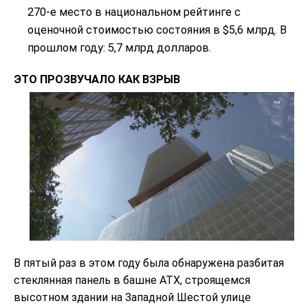
270-е место в национальном рейтинге с
оценочной стоимостью состояния в $5,6 млрд. В
прошлом году: 5,7 млрд долларов.
ЭТО ПРОЗВУЧАЛО КАК ВЗРЫВ
В пятый раз в этом году была обнаружена разбитая
стеклянная панель в башне ATX, строящемся
высотном здании на Западной Шестой улице