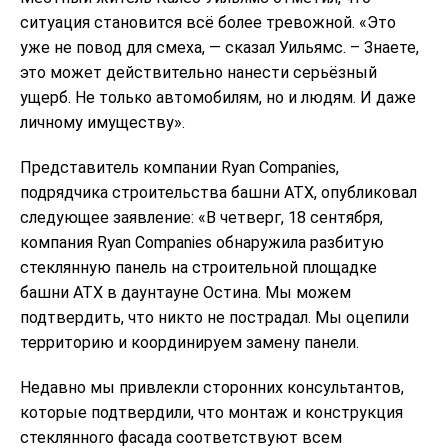
ситуация становится всё более тревожной. «Это
уже не повод для смеха, — сказал Уильямс. – Знаете,
это может действительно нанести серьёзный
ущерб. Не только автомобилям, но и людям. И даже
личному имуществу».
Представитель компании Ryan Companies,
подрядчика строительства башни ATX, опубликовал
следующее заявление: «В четверг, 18 сентября,
компания Ryan Companies обнаружила разбитую
стеклянную панель на строительной площадке
башни ATX в даунтауне Остина. Мы можем
подтвердить, что никто не пострадал. Мы оцепили
территорию и координируем замену панели.
Недавно мы привлекли сторонних консультантов,
которые подтвердили, что монтаж и конструкция
стеклянного фасада соответствуют всем