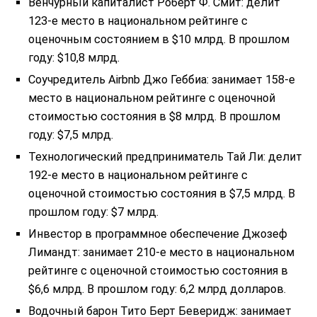
Венчурный капиталист Роберт Ф. Смит: делит
123-е место в национальном рейтинге с
оценочным состоянием в $10 млрд. В прошлом
году: $10,8 млрд.
Соучредитель Airbnb Джо Геббиа: занимает 158-е
место в национальном рейтинге с оценочной
стоимостью состояния в $8 млрд. В прошлом
году: $7,5 млрд.
Технологический предприниматель Тай Ли: делит
192-е место в национальном рейтинге с
оценочной стоимостью состояния в $7,5 млрд. В
прошлом году: $7 млрд.
Инвестор в программное обеспечение Джозеф
Лимандт: занимает 210-е место в национальном
рейтинге с оценочной стоимостью состояния в
$6,6 млрд. В прошлом году: 6,2 млрд долларов.
Водочный барон Тито Берт Беверидж: занимает