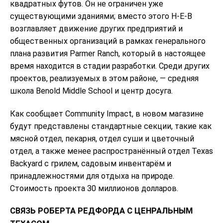
квадратных футов. Он не ограничен уже
существующими зданиями; вместо этого H-E-B
возглавляет движение других предприятий и
общественных организаций в рамках генерального
плана развития Parmer Ranch, который в настоящее
время находится в стадии разработки. Среди других
проектов, реализуемых в этом районе, — средняя
школа Benold Middle School и центр досуга.
Как сообщает Community Impact, в новом магазине
будут представлены стандартные секции, такие как
мясной отдел, пекарня, отдел суши и цветочный
отдел, а также менее распространённый отдел Texas
Backyard с грилем, садовым инвентарём и
принадлежностями для отдыха на природе.
Стоимость проекта 30 миллионов долларов.
СВЯЗЬ РОБЕРТА РЕДФОРДА С ЦЕНРАЛЬНЫМ