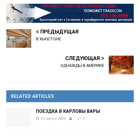
ПРЕДЫДУЩАЯ
В ХЬЮСТОНЕ
СЛЕДУЮЩАЯ
ОДНАЖДЫ В АМЕРИКЕ
RELATED ARTICLES
ПОЕЗДКА В КАРЛОВЫ ВАРЫ
27, август 2009
3