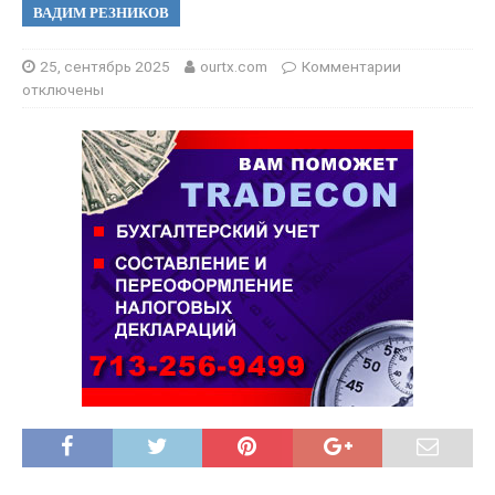
ВАДИМ РЕЗНИКОВ
25, сентябрь 2025
ourtx.com
Комментарии
отключены