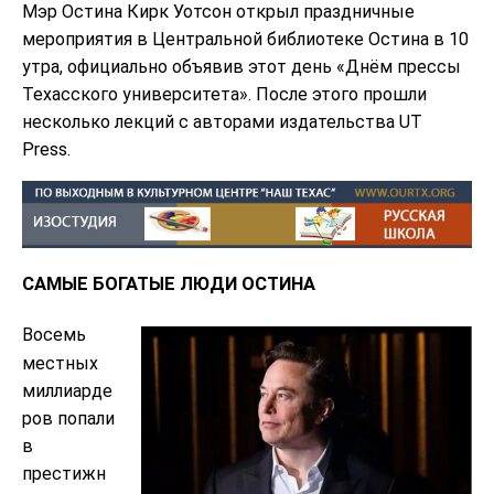
Мэр Остина Кирк Уотсон открыл праздничные
мероприятия в Центральной библиотеке Остина в 10
утра, официально объявив этот день «Днём прессы
Техасского университета». После этого прошли
несколько лекций с авторами издательства UT
Press.
САМЫЕ БОГАТЫЕ ЛЮДИ ОСТИНА
Восемь
местных
миллиарде
ров попали
в
престижн