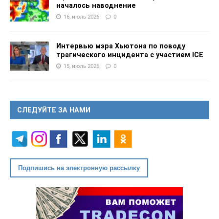
началось наводнение
16, июль 2026
0
Интервью мэра Хьютона по поводу
трагического инцидента с участием ICE
15, июль 2026
0
СЛЕДУЙТЕ ЗА НАМИ
Подпишись на электронную рассылку