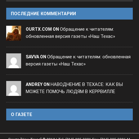
ПОСЛЕДНИЕ КОММЕНТАРИИ
Обращение к читателям:
OURTX.COM ON
обновленная версия газеты «Наш Техас»
Обращение к читателям: обновленная
SAVVA ON
версия газеты «Наш Техас»
НАВОДНЕНИЕ В ТЕХАСЕ: КАК ВЫ
ANDREY ON
МОЖЕТЕ ПОМОЧЬ ЛЮДЯМ В КЕРРВИЛЛЕ
O ГАЗЕТЕ