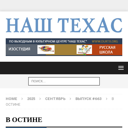
HOME
2025
СЕНТЯБРЬ
ВЫПУСК #663
В
ОСТИНЕ
В ОСТИНЕ