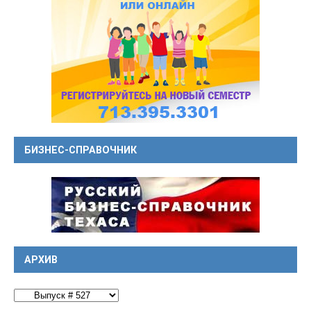
БИЗНЕС-СПРАВОЧНИК
АРХИВ