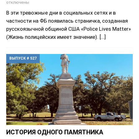
отключены
В эти тревожные дни в социальных сетях и в
частности на ФБ появилась страничка, созданная
русскоязычной общиной США «Police Lives Matter»
(Жизнь полицейских имеет значение).
[…]
ВЫПУСК # 527
ИСТОРИЯ ОДНОГО ПАМЯТНИКА