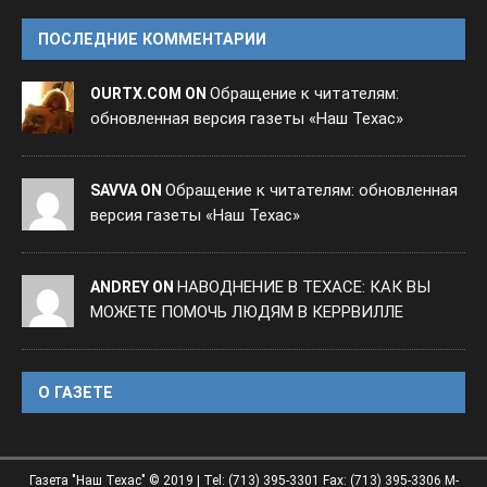
ПОСЛЕДНИЕ КОММЕНТАРИИ
Обращение к читателям:
OURTX.COM ON
обновленная версия газеты «Наш Техас»
Обращение к читателям: обновленная
SAVVA ON
версия газеты «Наш Техас»
НАВОДНЕНИЕ В ТЕХАСЕ: КАК ВЫ
ANDREY ON
МОЖЕТЕ ПОМОЧЬ ЛЮДЯМ В КЕРРВИЛЛЕ
O ГАЗЕТЕ
Газета "Наш Техас" © 2019 | Tel: (713) 395-3301 Fax: (713) 395-3306 M-