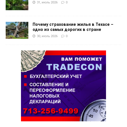
31, июль 2026
0
Почему страхование жилья в Техасе –
одно из самых дорогих в стране
30, июль 2026
0