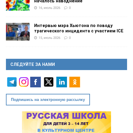
началось наводнение
16, июль 2026
0
Интервью мэра Хьютона по поводу
трагического инцидента с участием ICE
15, июль 2026
0
СЛЕДУЙТЕ ЗА НАМИ
Подпишись на электронную рассылку