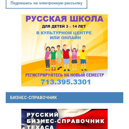
Подпишись на электронную рассылку
БИЗНЕС-СПРАВОЧНИК