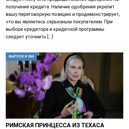
получение кредита. Наличие одобрения укрепит
вашу переговорную позицию и продемонстрирует,
что вы являетесь серьезным покупателем. При
выборе кредитора и кредитной программы
следует уточнить
[…]
ВЫПУСК # 569
РИМСКАЯ ПРИНЦЕССА ИЗ ТЕХАСА