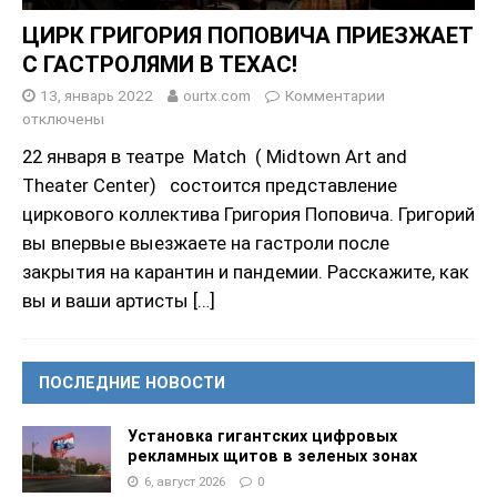
ЦИРК ГРИГОРИЯ ПОПОВИЧА ПРИЕЗЖАЕТ
С ГАСТРОЛЯМИ В ТЕХАС!
13, январь 2022
ourtx.com
Комментарии
отключены
22 января в театре Match ( Midtown Art and
Theater Center) состоится представление
циркового коллектива Григория Поповича. Григорий
вы впервые выезжаете на гастроли после
закрытия на карантин и пандемии. Расскажите, как
вы и ваши артисты
[…]
ПОСЛЕДНИЕ НОВОСТИ
Установка гигантских цифровых
рекламных щитов в зеленых зонах
6, август 2026
0