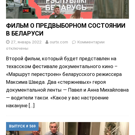
ФИЛЬМ О ПРЕДВЫБОРНОМ СОСТОЯНИИ
В БЕЛАРУСИ
27, январь 2022
ourtx.com
Комментарии
отключены
Второй фильм, который будет представлен на
техасском фестивале документального кино –
«Маршрут перестроен» беларусского режиссера
Максима Шведа. Два «стержневых» героя
документальной ленты — Павел и Анна Михайловна
— водители такси. «Какое у вас настроение
накануне
[…]
ВЫПУСК # 569