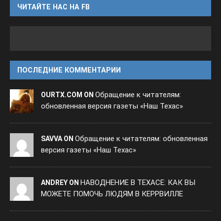
ЧИТАЙТЕ НАС НА FB
ПОСЛЕДНИЕ КОММЕНТАРИИ
Обращение к читателям:
OURTX.COM ON
обновленная версия газеты «Наш Техас»
Обращение к читателям: обновленная
SAVVA ON
версия газеты «Наш Техас»
НАВОДНЕНИЕ В ТЕХАСЕ: КАК ВЫ
ANDREY ON
МОЖЕТЕ ПОМОЧЬ ЛЮДЯМ В КЕРРВИЛЛЕ