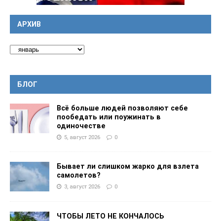
АРХИВ
БЛОГ
Всё больше людей позволяют себе
пообедать или поужинать в
одиночестве
5, август 2026
0
Бывает ли слишком жарко для взлета
самолетов?
3, август 2026
0
ЧТОБЫ ЛЕТО НЕ КОНЧАЛОСЬ