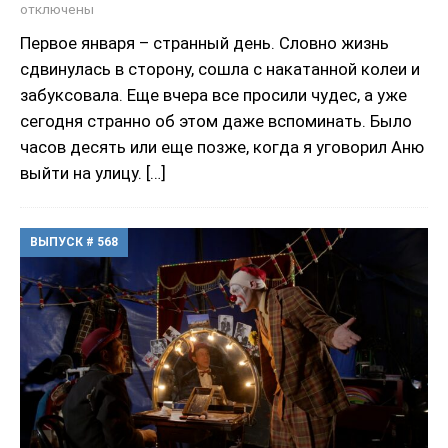
отключены
Первое января – странный день. Словно жизнь
сдвинулась в сторону, сошла с накатанной колеи и
забуксовала. Еще вчера все просили чудес, а уже
сегодня странно об этом даже вспоминать. Было
часов десять или еще позже, когда я уговорил Аню
выйти на улицу.
[…]
ВЫПУСК # 568