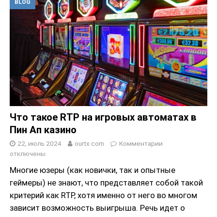
BLOG
Что такое RTP на игровых автоматах в
Пин Ап казино
22, июль 2024
ourtx.com
Комментарии
отключены
Многие юзеры (как новички, так и опытные
геймеры) не знают, что представляет собой такой
критерий как RTP, хотя именно от него во многом
зависит возможность выигрыша. Речь идет о