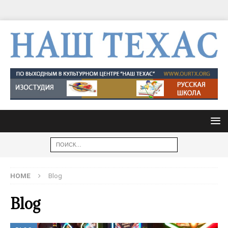
HOME
Blog
Blog