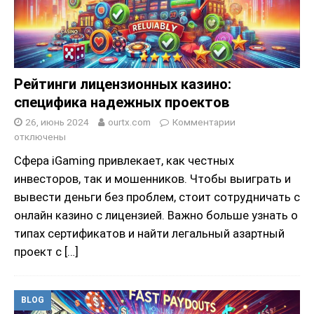
Рейтинги лицензионных казино:
специфика надежных проектов
26, июнь 2024
ourtx.com
Комментарии
отключены
Сфера iGaming привлекает, как честных
инвесторов, так и мошенников. Чтобы выиграть и
вывести деньги без проблем, стоит сотрудничать с
онлайн казино с лицензией. Важно больше узнать о
типах сертификатов и найти легальный азартный
проект с
[…]
BLOG