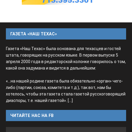
ГАЗЕТА «НАШ ТЕХАС»
Газета «Наш Техас» была основана для техасцев и гостей
штата, говорящих на русском языке. В первом выпуске 5
апреля 2000 года в редакторской колонке говорилось о том,
какой она задумана и видится в дальнейшем:
«...на нашей родине газета была обязательно «орган» чего-
либо (партии, союза, комитета и т.д.), так вот, нам бы
хотелось, чтобы эта газета стала газетой русскоговорящей
диаспоры, т.е. нашей газетой».
[...]
ЧИТАЙТЕ НАС НА FB