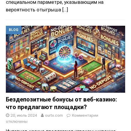
специальном параметре, указывающим на
вероятность отыгрыша
[…]
BLOG
Бездепозитные бонусы от веб-казино:
что предлагают площадки?
20, июль 2024
ourtx.com
Комментарии
отключены