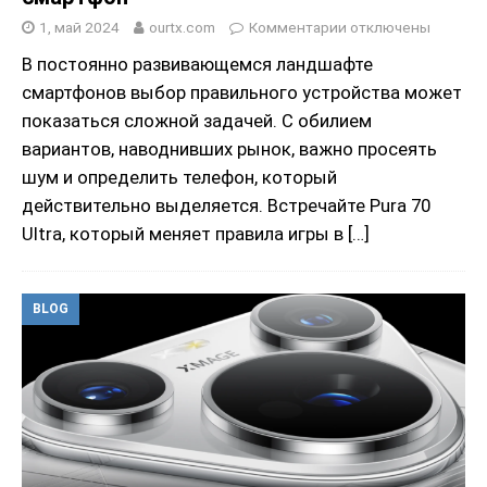
1, май 2024
ourtx.com
Комментарии
отключены
В постоянно развивающемся ландшафте
смартфонов выбор правильного устройства может
показаться сложной задачей. С обилием
вариантов, наводнивших рынок, важно просеять
шум и определить телефон, который
действительно выделяется. Встречайте Pura 70
Ultra, который меняет правила игры в
[…]
BLOG