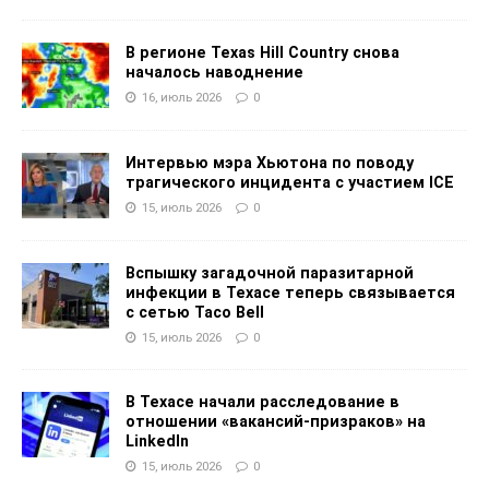
В регионе Texas Hill Country снова
началось наводнение
16, июль 2026
0
Интервью мэра Хьютона по поводу
трагического инцидента с участием ICE
15, июль 2026
0
Вспышку загадочной паразитарной
инфекции в Техасе теперь связывается
с сетью Taco Bell
15, июль 2026
0
В Техасе начали расследование в
отношении «вакансий-призраков» на
LinkedIn
15, июль 2026
0