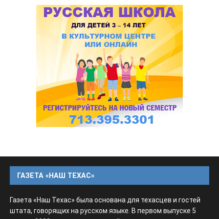
ГАЗЕТА «НАШ ТЕХАС»
Газета «Наш Техас» была основана для техасцев и гостей
штата, говорящих на русском языке. В первом выпуске 5