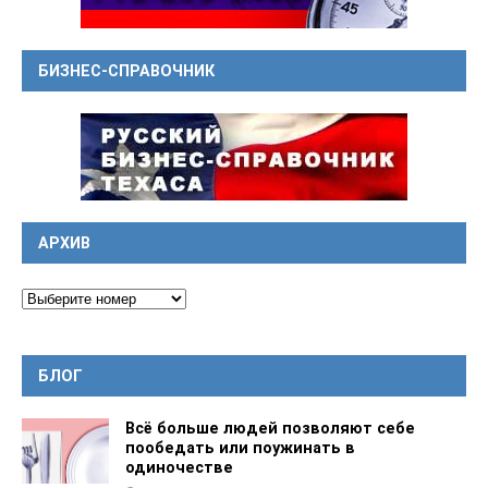
БИЗНЕС-СПРАВОЧНИК
АРХИВ
БЛОГ
Всё больше людей позволяют себе
пообедать или поужинать в
одиночестве