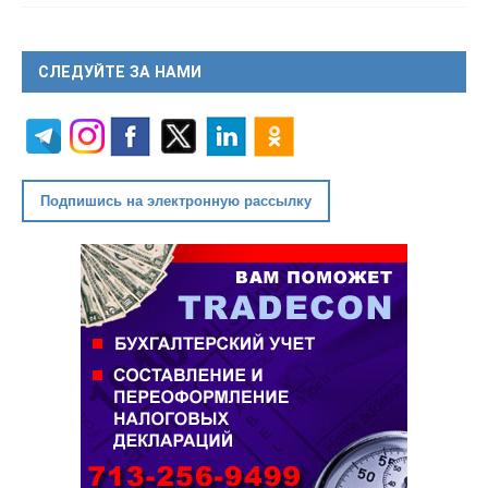
СЛЕДУЙТЕ ЗА НАМИ
Подпишись на электронную рассылку