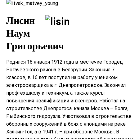
Лисин
Наум
Григорьевич
Родился 18 января 1912 года в местечке Городец
Рогачёвского района в Белорусии. Закончил 7
классов, в 16 лет поступил на работу учеником
электросварщика в г. Днепропетровске. Закончил
профтехшколу и техникум, а также курсы
повышения квалификации инженеров. Работал на
строительстве Днепрогэса, канала Москва – Волга,
Рыбинского гидроузла. Участвовал в строительстве
оборонных сооружений в боях с японцами на реке
Халкин-Гол, а в 1941 г. – при обороне Москвы. В