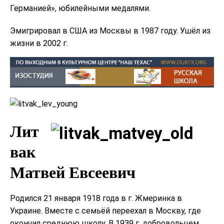
Германией», юбилейными медалями.
Эмигрировал в США из Москвы в 1987 году. Ушёл из
жизни в 2002 г.
Лит
вак
Матвей Евсеевич
Родился 21 января 1918 года в г. Жмеринка в
Украине. Вместе с семьёй переехал в Москву, где
окончил среднюю школу. В 1939 г. добровольцем