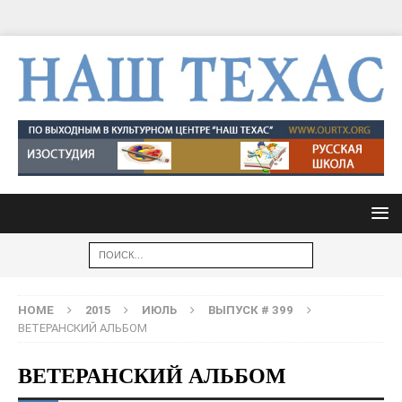
HOME
2015
ИЮЛЬ
ВЫПУСК # 399
ВЕТЕРАНСКИЙ АЛЬБОМ
ВЕТЕРАНСКИЙ АЛЬБОМ