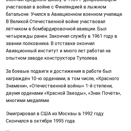
участвовал в войне с Финляндией в лыжном
батальоне. Учился в Авиационном военном училище.
В Великой Отечественной войне участвовал
лётчиком в бомбардировочной авиации. Был
четырежды ранен. Закончил службу в 1961 году в
звании полковника. В отставке окончил
Авиационный институт и много лет работал на
опытном заводе конструктора Туполева.
За боевые подвиги и достижения в работе был
награждён 10-ю орденами, в том числе, «Красного
Знамени», «Отечественной войны» 1-й степени,
двумя орденами «Красной Звезды», «Знак Почёта»,
многими медалями.
Эмигрировал в США из Москвы в 1992 году.
Скончался в октябре 1995 года.