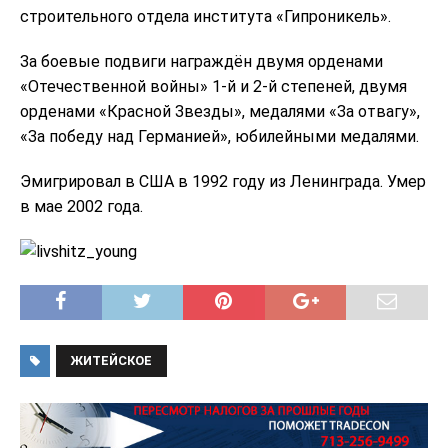
строительного отдела института «Гипроникель».
За боевые подвиги награждён двумя орденами
«Отечественной войны» 1-й и 2-й степеней, двумя
орденами «Красной Звезды», медалями «За отвагу»,
«За победу над Германией», юбилейными медалями.
Эмигрировал в США в 1992 году из Ленинграда. Умер
в мае 2002 года.
ЖИТЕЙСКОЕ