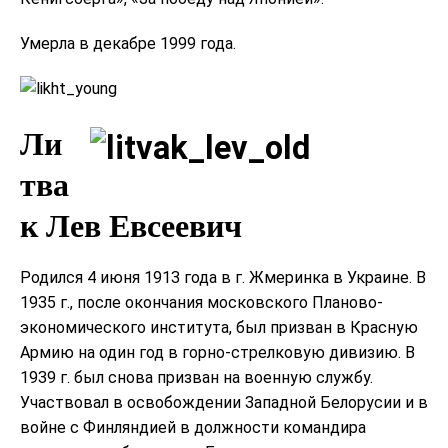
Умерла в декабре 1999 года.
Ли
тва
к Лев Евсеевич
Родился 4 июня 1913 года в г. Жмеринка в Украине. В
1935 г., после окончания московского Планово-
экономического института, был призван в Красную
Армию на один год в горно-стрелковую дивизию. В
1939 г. был снова призван на военную службу.
Участвовал в освобождении Западной Белорусии и в
войне с Финляндией в должности командира