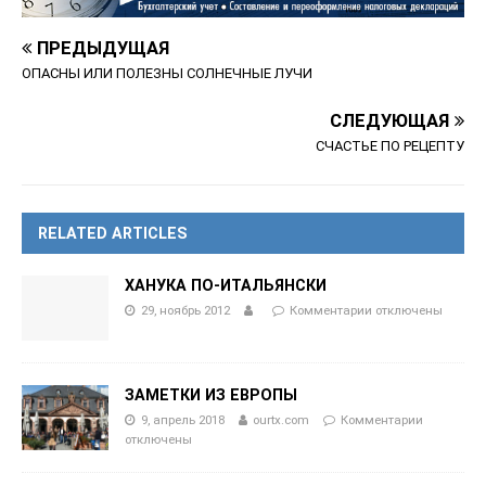
ПРЕДЫДУЩАЯ
ОПАСНЫ ИЛИ ПОЛЕЗНЫ СОЛНЕЧНЫЕ ЛУЧИ
СЛЕДУЮЩАЯ
СЧАСТЬЕ ПО РЕЦЕПТУ
RELATED ARTICLES
ХАНУКА ПО-ИТАЛЬЯНСКИ
29, ноябрь 2012
Комментарии
отключены
ЗАМЕТКИ ИЗ ЕВРОПЫ
9, апрель 2018
ourtx.com
Комментарии
отключены