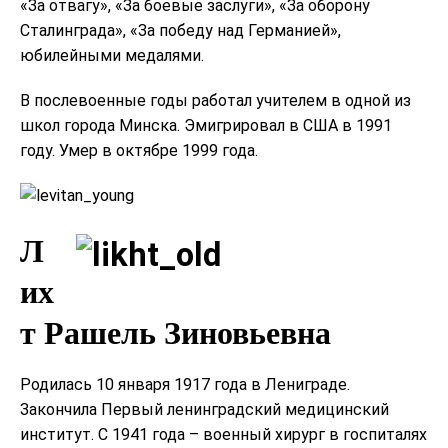
«За отвагу», «За боевые заслуги», «За оборону
Сталинграда», «За победу над Германией»,
юбилейными медалями.
В послевоенные годы работал учителем в одной из
школ города Минска. Эмигрировал в США в 1991
году. Умер в октябре 1999 года.
Л
их
т Рашель Зиновьевна
Родилась 10 января 1917 года в Лениграде.
Закончила Первый ленинградский медицинский
институт. С 1941 года – военный хирург в госпиталях