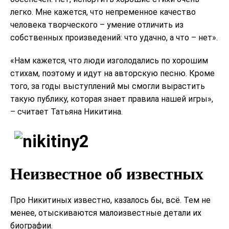
легко. Мне кажется, что непременное качество
человека творческого – умение отличить из
собственных произведений: что удачно, а что – нет».
«Нам кажется, что люди изголодались по хорошим
стихам, поэтому и идут на авторскую песню. Кроме
того, за годы выступлений мы смогли вырастить
такую публику, которая знает правила нашей игры»,
– считает Татьяна Никитина.
Неизвестное об известных
Про Никитиных известно, казалось бы, всё. Тем не
менее, отыскиваются малоизвестные детали их
биографии.