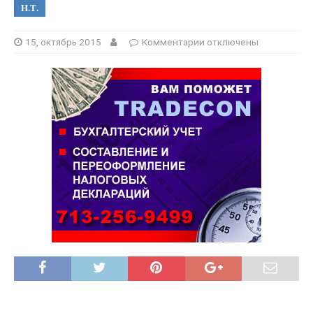
Н.Т.
15, октябрь 2015
Комментарии
отключены