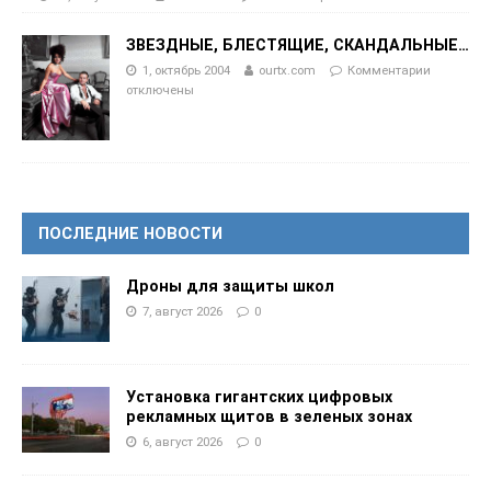
ЗВЕЗДНЫЕ, БЛЕСТЯЩИЕ, СКАНДАЛЬНЫЕ…
1, октябрь 2004
ourtx.com
Комментарии
отключены
ПОСЛЕДНИЕ НОВОСТИ
Дроны для защиты школ
7, август 2026
0
Установка гигантских цифровых
рекламных щитов в зеленых зонах
6, август 2026
0