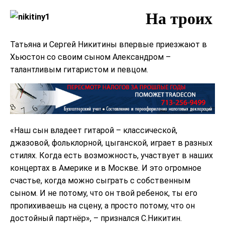
На троих
Татьяна и Сергей Никитины впервые приезжают в
Хьюстон со своим сыном Александром –
талантливым гитаристом и певцом.
«Наш сын владеет гитарой – классической,
джазовой, фольклорной, цыганской, играет в разных
стилях. Когда есть возможность, участвует в наших
концертах в Америке и в Москве. И это огромное
счастье, когда можно сыграть с собственным
сыном. И не потому, что он твой ребенок, ты его
пропихиваешь на сцену, а просто потому, что он
достойный партнёр», – признался С.Никитин.