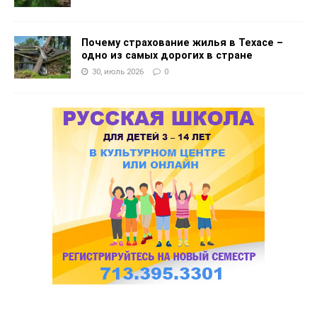
Почему страхование жилья в Техасе –
одно из самых дорогих в стране
30, июль 2026
0