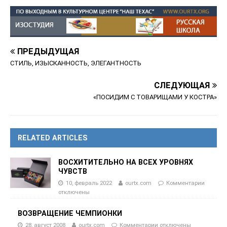
ПРЕДЫДУЩАЯ
СТИЛЬ, ИЗЫСКАННОСТЬ, ЭЛЕГАНТНОСТЬ
СЛЕДУЮЩАЯ
«ПОСИДИМ С ТОВАРИЩАМИ У КОСТРА»
RELATED ARTICLES
ВОСХИТИТЕЛЬНО НА ВСЕХ УРОВНЯХ
ЧУВСТВ
10, февраль 2022
ourtx.com
Комментарии
отключены
ВОЗВРАЩЕНИЕ ЧЕМПИОНКИ
28, август 2008
ourtx.com
Комментарии
отключены