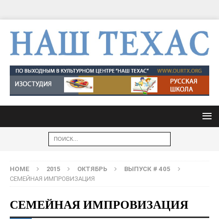
HOME
2015
ОКТЯБРЬ
ВЫПУСК # 405
СЕМЕЙНАЯ ИМПРОВИЗАЦИЯ
СЕМЕЙНАЯ ИМПРОВИЗАЦИЯ