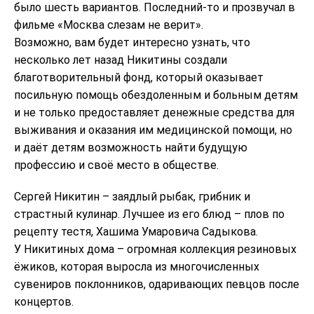
было шесть вариантов. Последний-то и прозвучал в
фильме «Москва слезам не верит».
Возможно, вам будет интересно узнать, что
несколько лет назад Никитины создали
благотворительный фонд, который оказывает
посильную помощь обездоленным и больным детям
и не только предоставляет денежные средства для
выживания и оказания им медицинской помощи, но
и даёт детям возможность найти будущую
профессию и своё место в обществе.
Сергей Никитин – заядлый рыбак, грибник и
страстный кулинар. Лучшее из его блюд – плов по
рецепту тестя, Хашима Умаровича Садыкова.
У Никитиных дома – огромная коллекция резиновых
ёжиков, которая выросла из многочисленных
сувениров поклонников, одаривающих певцов после
концертов.