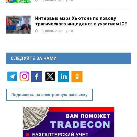
16, июль 2026
0
Интервью мэра Хьютона по поводу
трагического инцидента с участием ICE
15, июль 2026
0
СЛЕДУЙТЕ ЗА НАМИ
Подпишись на электронную рассылку