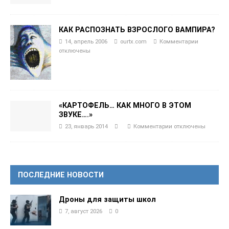
КАК РАСПОЗНАТЬ ВЗРОСЛОГО ВАМПИРА?
14, апрель 2006
ourtx.com
Комментарии
отключены
«КАРТОФЕЛЬ… КАК МНОГО В ЭТОМ
ЗВУКЕ….»
23, январь 2014
Комментарии
отключены
ПОСЛЕДНИЕ НОВОСТИ
Дроны для защиты школ
7, август 2026
0