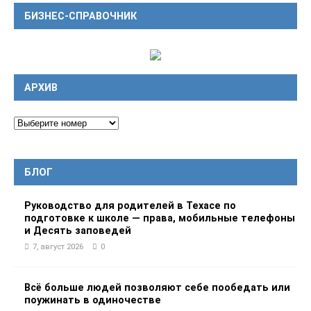
БИЗНЕС-СПРАВОЧНИК
АРХИВ
БЛОГ
Руководство для родителей в Техасе по
подготовке к школе — права, мобильные телефоны
и Десять заповедей
7, август 2026
0
Всё больше людей позволяют себе пообедать или
поужинать в одиночестве