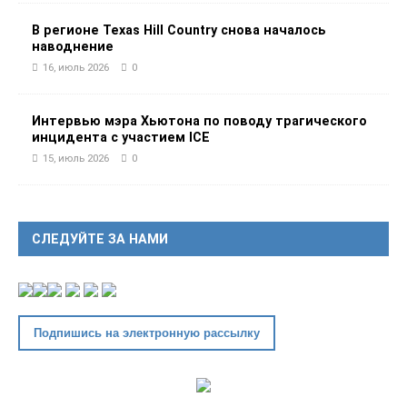
В регионе Texas Hill Country снова началось
наводнение
16, июль 2026
0
Интервью мэра Хьютона по поводу трагического
инцидента с участием ICE
15, июль 2026
0
СЛЕДУЙТЕ ЗА НАМИ
Подпишись на электронную рассылку