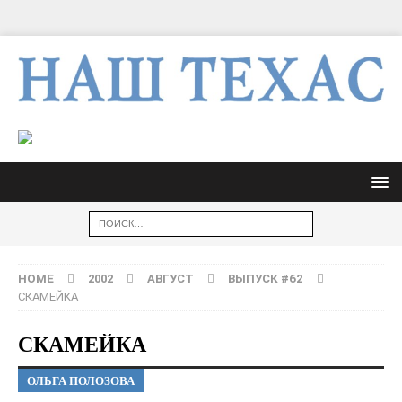
HOME
2002
АВГУСТ
ВЫПУСК #62
СКАМЕЙКА
СКАМЕЙКА
ОЛЬГА ПОЛОЗОВА