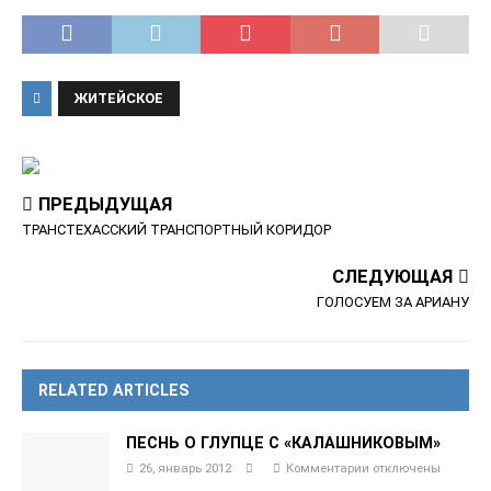
ЖИТЕЙСКОЕ
ПРЕДЫДУЩАЯ
ТРАНСТЕХАССКИЙ ТРАНСПОРТНЫЙ КОРИДОР
СЛЕДУЮЩАЯ
ГОЛОСУЕМ ЗА АРИАНУ
RELATED ARTICLES
ПЕСНЬ О ГЛУПЦЕ С «КАЛАШНИКОВЫМ»
26, январь 2012
Комментарии
отключены