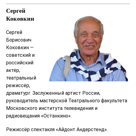
Сергей
Коковкин
Сергей
Борисович
Коковкин —
советский и
российский
актёр,
театральный
режиссёр,
драматург. Заслуженный артист России,
руководитель мастерской Театрального факультета
Московского института телевидения и
радиовещания «Останкино».
Режиссёр спектакля «Айдонт Андерстенд».