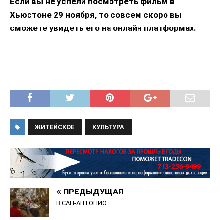
Если вы не успели посмотреть фильм в
Хьюстоне 29 ноября, то совсем скоро вы
сможете увидеть его на онлайн платформах.
ЖИТЕЙСКОЕ
КУЛЬТУРА
ПРЕДЫДУЩАЯ
В САН-АНТОНИО