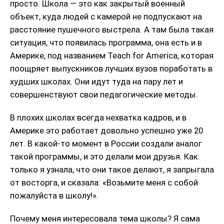
просто. Школа — это как закрытый военный
объект, куда людей с камерой не подпускают на
расстояние пушечного выстрела. А там была такая
ситуация, что появилась программа, она есть и в
Америке, под названием Teach for America, которая
поощряет выпускников лучших вузов поработать в
худших школах. Они идут туда на пару лет и
совершенствуют свои педагогические методы.
В плохих школах всегда нехватка кадров, и в
Америке это работает довольно успешно уже 20
лет. В какой-то момент в России создали аналог
такой программы, и это делали мои друзья. Как
только я узнала, что они такое делают, я запрыгала
от восторга, и сказала: «Возьмите меня с собой
пожалуйста в школу!».
Почему меня интересовала тема школы? Я сама