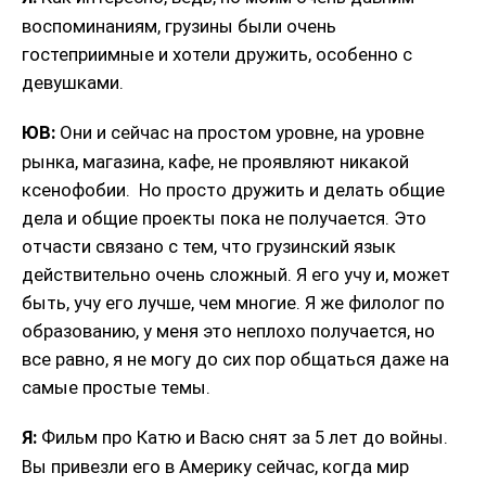
воспоминаниям, грузины были очень
гостеприимные и хотели дружить, особенно с
девушками.
ЮВ:
Они и сейчас на простом уровне, на уровне
рынка, магазина, кафе, не проявляют никакой
ксенофобии. Но просто дружить и делать общие
дела и общие проекты пока не получается. Это
отчасти связано с тем, что грузинский язык
действительно очень сложный. Я его учу и, может
быть, учу его лучше, чем многие. Я же филолог по
образованию, у меня это неплохо получается, но
все равно, я не могу до сих пор общаться даже на
самые простые темы.
Я:
Фильм про Катю и Васю снят за 5 лет до войны.
Вы привезли его в Америку сейчас, когда мир