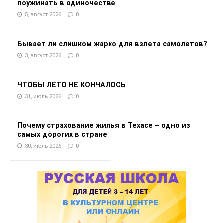
поужинать в одиночестве
5, август 2026
0
Бывает ли слишком жарко для взлета самолетов?
3, август 2026
0
ЧТОБЫ ЛЕТО НЕ КОНЧАЛОСЬ
31, июль 2026
0
Почему страхование жилья в Техасе – одно из
самых дорогих в стране
30, июль 2026
0