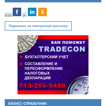
Подпишись на электронную рассылку
БИЗНЕС-СПРАВОЧНИК