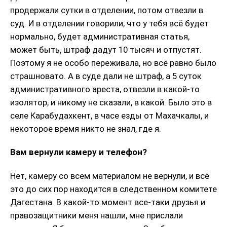
продержали сутки в отделении, потом отвезли в
суд. И в отделении говорили, что у тебя всё будет
нормально, будет административная статья,
может быть, штраф дадут 10 тысяч и отпустят.
Поэтому я не особо переживала, но всё равно было
страшновато. А в суде дали не штраф, а 5 суток
административного ареста, отвезли в какой-то
изолятор, и никому не сказали, в какой. Было это в
селе Карабудахкент, в часе езды от Махачкалы, и
некоторое время никто не знал, где я.
Вам вернули камеру и телефон?
Нет, камеру со всем материалом не вернули, и всё
это до сих пор находится в следственном комитете
Дагестана. В какой-то момент все-таки друзья и
правозащитники меня нашли, мне прислали