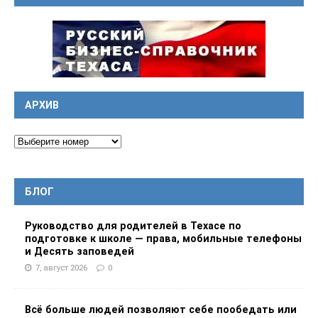
АРХИВ
БЛОГ
Руководство для родителей в Техасе по
подготовке к школе — права, мобильные телефоны
и Десять заповедей
7, август 2026
0
Всё больше людей позволяют себе пообедать или