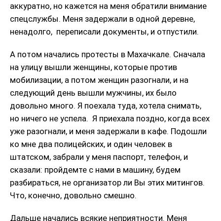
аккуратно, но кажется на меня обратили внимание
спецслужбы. Меня задержали в одной деревне,
ненадолго, переписали документы, и отпустили.
А потом начались протесты в Махачкале. Сначала
на улицу вышли женщины, которые против
мобилизации, а потом женщин разогнали, и на
следующий день вышли мужчины, их было
довольно много. Я поехала туда, хотела снимать,
но ничего не успела. Я приехала поздно, когда всех
уже разогнали, и меня задержали в кафе. Подошли
ко мне два полицейских, и один человек в
штатском, забрали у меня паспорт, телефон, и
сказали: пройдемте с нами в машину, будем
разбираться, не организатор ли Вы этих митингов.
Что, конечно, довольно смешно.
Дальше начались всякие неприятности. Меня