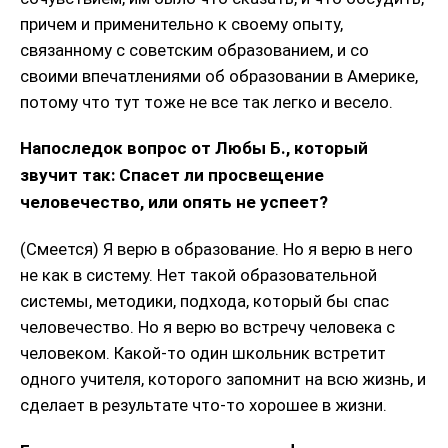
причем и применительно к своему опыту,
связанному с советским образованием, и со
своими впечатлениями об образовании в Америке,
потому что тут тоже не все так легко и весело.
Напоследок вопрос от Любы Б., который
звучит так: Спасет ли просвещение
человечество, или опять не успеет?
(Смеется) Я верю в образование. Но я верю в него
не как в систему. Нет такой образовательной
системы, методики, подхода, который бы спас
человечество. Но я верю во встречу человека с
человеком. Какой-то один школьник встретит
одного учителя, которого запомнит на всю жизнь, и
сделает в результате что-то хорошее в жизни.