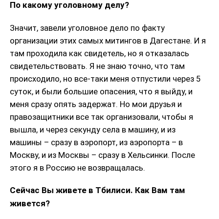
По какому уголовному делу?
Значит, завели уголовное дело по факту
организации этих самых митингов в Дагестане. И я
там проходила как свидетель, но я отказалась
свидетельствовать. Я не знаю точно, что там
происходило, но все-таки меня отпустили через 5
суток, и были большие опасения, что я выйду, и
меня сразу опять задержат. Но мои друзья и
правозащитники все так организовали, чтобы я
вышла, и через секунду села в машину, и из
машины – сразу в аэропорт, из аэропорта – в
Москву, и из Москвы – сразу в Хельсинки. После
этого я в Россию не возвращалась.
Сейчас Вы живете в Тбилиси. Как Вам там
живется?