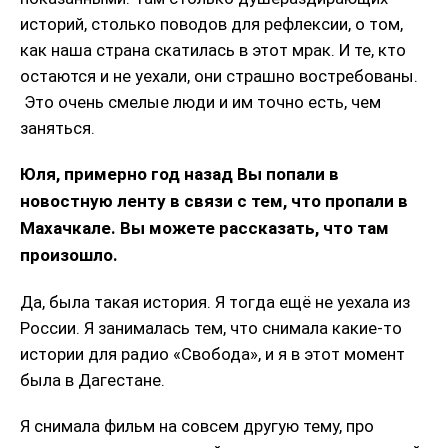
историй, столько поводов для рефлексии, о том,
как наша страна скатилась в этот мрак. И те, кто
остаются и не уехали, они страшно востребованы.
Это очень смелые люди и им точно есть, чем
заняться.
Юля, примерно год назад Вы попали в
новостную ленту в связи с тем, что пропали в
Махачкале. Вы можете рассказать, что там
произошло.
Да, была такая история. Я тогда ещё не уехала из
России. Я занималась тем, что снимала какие-то
истории для радио «Свобода», и я в этот момент
была в Дагестане.
Я снимала фильм на совсем другую тему, про