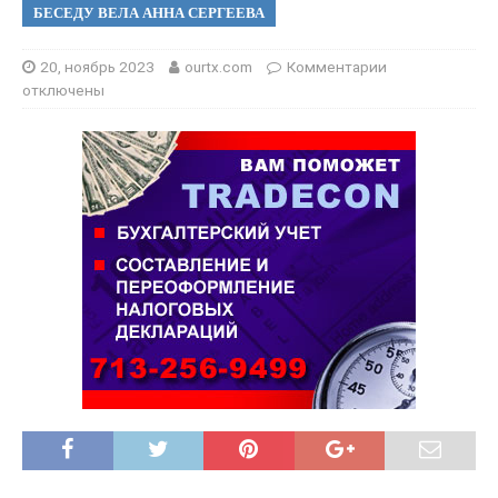
БЕСЕДУ ВЕЛА АННА СЕРГЕЕВА
20, ноябрь 2023
ourtx.com
Комментарии
отключены