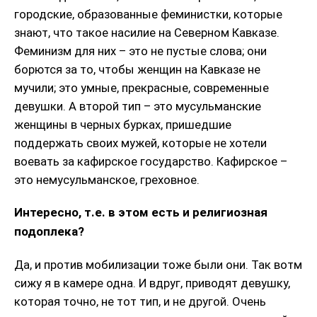
городские, образованные феминистки, которые
знают, что такое насилие на Северном Кавказе.
Феминизм для них – это не пустые слова; они
борются за то, чтобы женщин на Кавказе не
мучили; это умные, прекрасные, современные
девушки. А второй тип – это мусульманские
женщины в черных бурках, пришедшие
поддержать своих мужей, которые не хотели
воевать за кафирское государство. Кафирское –
это немусульманское, греховное.
Интересно, т.е. в этом есть и религиозная
подоплека?
Да, и против мобилизации тоже были они. Так вотм
сижу я в камере одна. И вдруг, приводят девушку,
которая точно, не тот тип, и не другой. Очень