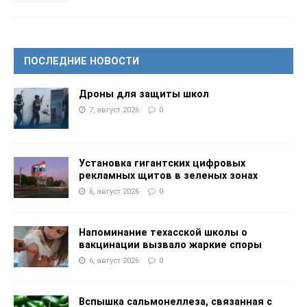
ПОСЛЕДНИЕ НОВОСТИ
Дроны для защиты школ
7, август 2026
0
Установка гигантских цифровых
рекламных щитов в зеленых зонах
6, август 2026
0
Напоминание техасской школы о
вакцинации вызвало жаркие споры
6, август 2026
0
Вспышка сальмонеллеза, связанная с