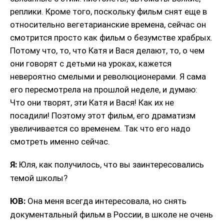
реплики. Кроме того, поскольку фильм снят еще в
относительно вегетарианские времена, сейчас он
смотрится просто как фильм о безумстве храбрых.
Потому что, то, что Катя и Вася делают, то, о чем
они говорят с детьми на уроках, кажется
невероятно смелыми и революционерами. Я сама
его пересмотрела на прошлой неделе, и думаю:
Что они творят, эти Катя и Вася! Как их не
посадили! Поэтому этот фильм, его драматизм
увеличивается со временем. Так что его надо
смотреть именно сейчас.
Я:
Юля, как получилось, что вы заинтересовались
темой школы?
ЮВ:
Она меня всегда интересовала, но снять
документальный фильм в России, в школе не очень