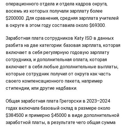
операционного отдела и отдела кадров округа,
восемь из которых получали зарплату более
$200000. Для сравнения, средняя зарплата учителей
в округе в этом году составила около $69300.
Заработная плата сотрудников Katy ISD в данных
разбита на две категории: базовая зарплата, которая
включает в себя регулярную годовую зарплату
сотрудника, и дополнительная оплата, которая
включает в себя любые дополнительные выплаты,
которые сотрудник получил от округа как часть
своего компенсационного пакета, например
стипендии, или другие надбавки.
Общая заработная плата Грегорски в 2023–2024
годах включала базовый оклад в размере около
$384500 и примерно $45000 в виде дополнительной
заработной платы, в результате чего общая сумма