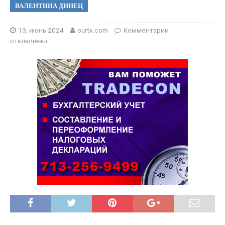
ВАЛЕНТИНА ДИНЕЦ
13, июнь 2024
ourtx.com
Комментарии
отключены