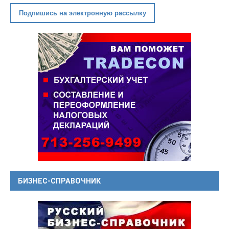
Подпишись на электронную рассылку
БИЗНЕС-СПРАВОЧНИК