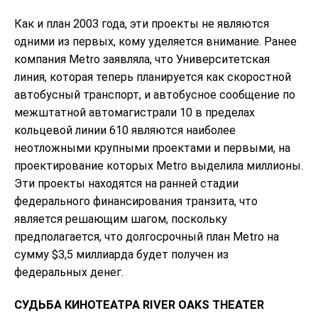
Как и план 2003 года, эти проекты не являются
одними из первых, кому уделяется внимание. Ранее
компания Metro заявляла, что Университетская
линия, которая теперь планируется как скоростной
автобусный транспорт, и автобусное сообщение по
межштатной автомагистрали 10 в пределах
кольцевой линии 610 являются наиболее
неотложными крупными проектами и первыми, на
проектирование которых Metro выделила миллионы.
Эти проекты находятся на ранней стадии
федерального финансирования транзита, что
является решающим шагом, поскольку
предполагается, что долгосрочный план Metro на
сумму $3,5 миллиарда будет получен из
федеральных денег.
СУДЬБА КИНОТЕАТРА RIVER OAKS THEATER