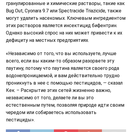
гранулированные и химические растворы, такие как
Bug Out, Cyonara 9.7 или Spectracide Triazicide, также
могут удалить насекомых. Ключевым ингредиентом
этих растворов является инсектицид бифентрин.
Однако высокий спрос на них может привести к их
дефициту на местных предприятиях.
«Независимо от того, что вы используете, лучше
всего, если вы каким-то образом разорвете эту
паутину, потому что паутина является своего рода
водонепроницаемой, и вам действительно трудно
проникнуть в нее с помощью пестицидов, — сказал
Кек. – Раскрытие этих сетей жизненно важно,
независимо от того, делаете ли вы это
естественным путем, позволяя природе идти своим
чередом или собираетесь использовать
пестициды».