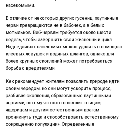
насекомыми.
В отличие от некоторых других гусениц, паутинные
черви превращаются не в бабочек, а в белых
мотыльков. Веб-червям требуется около шести
недель, чтобы завершить свой жизненный цикл.
Надоедливых насекомых можно удалить с помощью
клеевых ловушек и водяных шлангов, однако для
более крупных скоплений может потребоваться
борьба с вредителями.
Кек рекомендует жителям позволить природе идти
своим чередом, но они могут ускорить процесс,
разбивая скопления, образованные паутинными
червями, потому что «это позволит птицам,
ящерицам и другим естественным врагам
проникнуть туда и способствовать естественному
сокращению популяции». Определенные