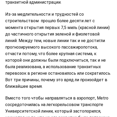
транзитной администрации.
Из-за медлительности и трудностей со
строительством
прошло более десяти лет с
момента открытия первых 7,5 миль (красной линии)
до частичного открытия зеленой и фиолетовой
линий. Между тем, новые линии так и не достигли
прогнозируемого высокого пассажиропотока,
отчасти потому, что более крупная система, к
которой они должны были подключиться, так и не
была реализована, а использование транзитных
перевозок в регионе остановилось или сократилось.
Вот три причины, почему это вряд ли произойдет в
ближайшее время.
Вместо того чтобы направляться в аэропорт, Metro
сосредоточилась на легкорельсовом транспорте
Университетской линии, который застопорился,