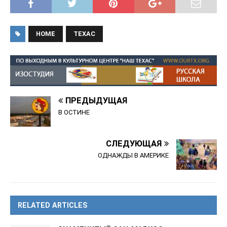
HOME
ТЕХАС
ПРЕДЫДУЩАЯ
В ОСТИНЕ
СЛЕДУЮЩАЯ
ОДНАЖДЫ В АМЕРИКЕ
RELATED ARTICLES