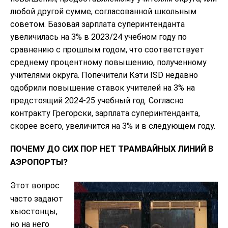
любой другой сумме, согласованной школьным
советом. Базовая зарплата суперинтенданта
увеличилась на 3% в 2023/24 учебном году по
сравнению с прошлым годом, что соответствует
среднему процентному повышению, полученному
учителями округа. Попечители Кэти ISD недавно
одобрили повышение ставок учителей на 3% на
предстоящий 2024-25 учебный год. Согласно
контракту Грегорски, зарплата суперинтенданта,
скорее всего, увеличится на 3% и в следующем году.
ПОЧЕМУ ДО СИХ ПОР НЕТ ТРАМВАЙНЫХ ЛИНИЙ В
АЭРОПОРТЫ?
Этот вопрос
часто задают
хьюстонцы,
но на него