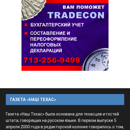
ГАЗЕТА «НАШ ТЕХАС»
Газета «Наш Техас» была основана для техасцев и гостей
штата, говорящих на русском языке. В первом выпуске 5
апреля 2000 года в редакторской колонке говорилось о том,