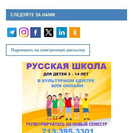
СЛЕДУЙТЕ ЗА НАМИ
Подпишись на электронную рассылку