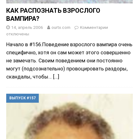
КАК РАСПОЗНАТЬ ВЗРОСЛОГО
ВАМПИРА?
14, апрель 2006
ourtx.com
Комментарии
отключены
Начало в #156.Поведение взрослого вампира очень
специфично, хотя он сам может этого совершенно
не замечать. Своим поведением они постоянно
могут (подсознательно) провоцировать раздоры,
скандалы, чтобы…
[…]
ВЫПУСК #157