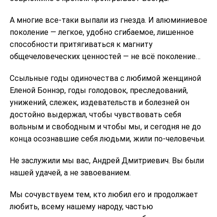
А многие все-таки выпали из гнезда. И алюминиевое
поколение — легкое, удобно сгибаемое, лишенное
способности притягиваться к магниту
общечеловеческих ценностей — не всё поколение…
Ссыльные годы одиночества с любимой женщиной
Еленой Боннэр, годы голодовок, преследований,
унижений, слежек, издевательств и болезней он
достойно выдержал, чтобы чувствовать себя
вольным и свободным и чтобы мы, и сегодня не до
конца осознавшие себя людьми, жили по-человечьи.
Не заслужили мы вас, Андрей Дмитриевич. Вы были
нашей удачей, а не завоеванием.
Мы сочувствуем тем, кто любил его и продолжает
любить, всему нашему народу, частью