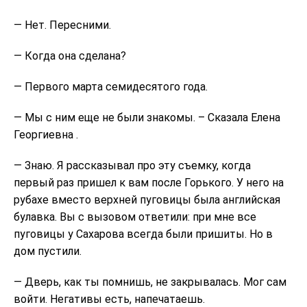
— Нет. Пересними.
— Когда она сделана?
— Первого марта семидесятого года.
— Мы с ним еще не были знакомы. – Сказала Елена
Георгиевна .
— Знаю. Я рассказывал про эту съемку, когда
первый раз пришел к вам после Горького. У него на
рубахе вместо верхней пуговицы была английская
булавка. Вы с вызовом ответили: при мне все
пуговицы у Сахарова всегда были пришиты. Но в
дом пустили.
— Дверь, как ты помнишь, не закрывалась. Мог сам
войти. Негативы есть, напечатаешь.