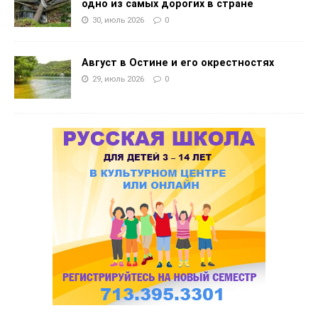
одно из самых дорогих в стране
30, июль 2026
0
Август в Остине и его окрестностях
29, июль 2026
0