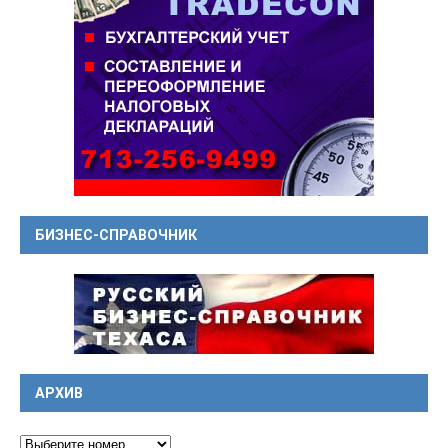
БИЗНЕС-СПРАВОЧНИК
АРХИВ