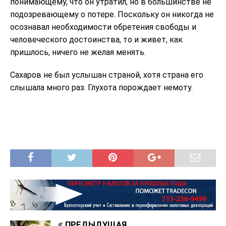
понимающему, что он утратил, но в большинстве не
подозревающему о потере. Поскольку он никогда не
осознавал необходимости обретения свободы и
человеческого достоинства, то и живет, как
пришлось, ничего не желая менять.
Сахаров не был услышан страной, хотя страна его
слышала много раз. Глухота порождает немоту.
ПРЕДЫДУЩАЯ