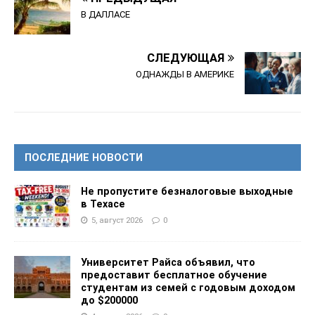
В ДАЛЛАСЕ
СЛЕДУЮЩАЯ
ОДНАЖДЫ В АМЕРИКЕ
ПОСЛЕДНИЕ НОВОСТИ
Не пропустите безналоговые выходные
в Техасе
5, август 2026
0
Университет Райса объявил, что
предоставит бесплатное обучение
студентам из семей с годовым доходом
до $200000