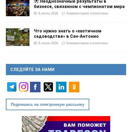
Неоднозначные результаты в
бизнесе, связанном с чемпионатом мира
8, июль 2026
Комментарии
отключены
Что нужно знать о «хаотичном
садоводстве» в Сан-Антонио
8, июль 2026
Комментарии
отключены
СЛЕДУЙТЕ ЗА НАМИ
Подпишись на электронную рассылку