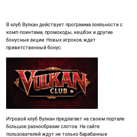
В клуб Вулкан действует программа лояльности с
комп-поинтами, промокоды, кешбэк и другие
бонусные акции. Новых игроков ждет
приветственный бонус.
Игровой клуб Вулкан предлагает на своем портале
большое разнообразие слотов. На сайте
пользователей ждут не только барабанные