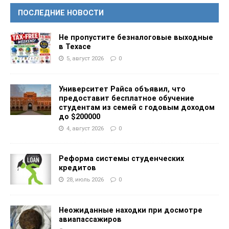
ПОСЛЕДНИЕ НОВОСТИ
Не пропустите безналоговые выходные
в Техасе
5, август 2026
0
Университет Райса объявил, что
предоставит бесплатное обучение
студентам из семей с годовым доходом
до $200000
4, август 2026
0
Реформа системы студенческих
кредитов
28, июль 2026
0
Неожиданные находки при досмотре
авиапассажиров