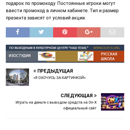
подарок по промокоду. Постоянные игроки могут
ввести промокод в личном кабинете. Тип и размер
презента зависят от условий акции.
ПРЕДЫДУЩАЯ
«Я ОХОЧУСЬ ЗА КАРТИНКОЙ»
СЛЕДУЮЩАЯ
Играть на деньги с выводом средств на On-X
официальный сайт