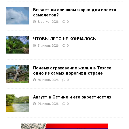
Бывает ли слишком жарко для взлета
самолетов?
3, август 2026
0
ЧТОБЫ ЛЕТО НЕ КОНЧАЛОСЬ
31, июль 2026
0
Почему страхование жилья в Техасе –
одно из самых дорогих в стране
30, июль 2026
0
Август в Остине и его окрестностях
29, июль 2026
0