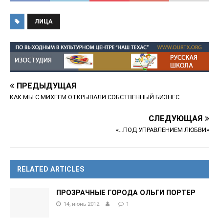
ЛИЦА
ПРЕДЫДУЩАЯ
КАК МЫ С МИХЕЕМ ОТКРЫВАЛИ СОБСТВЕННЫЙ БИЗНЕС
СЛЕДУЮЩАЯ
«…ПОД УПРАВЛЕНИЕМ ЛЮБВИ»
RELATED ARTICLES
ПРОЗРАЧНЫЕ ГОРОДА ОЛЬГИ ПОРТЕР
14, июнь 2012
1