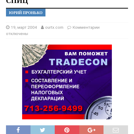
СПИЦ
ЮРИЙ ПРОНЬКО
19, март 2004
ourtx.com
Комментарии
отключены