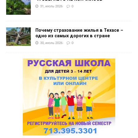
31, июль 2026
0
Почему страхование жилья в Техасе –
одно из самых дорогих в стране
30, июль 2026
0