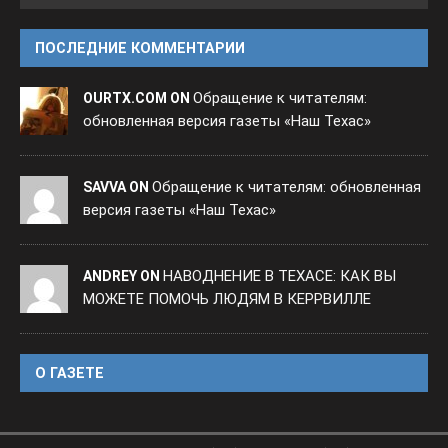
ПОСЛЕДНИЕ КОММЕНТАРИИ
Обращение к читателям:
OURTX.COM ON
обновленная версия газеты «Наш Техас»
Обращение к читателям: обновленная
SAVVA ON
версия газеты «Наш Техас»
НАВОДНЕНИЕ В ТЕХАСЕ: КАК ВЫ
ANDREY ON
МОЖЕТЕ ПОМОЧЬ ЛЮДЯМ В КЕРРВИЛЛЕ
O ГАЗЕТЕ