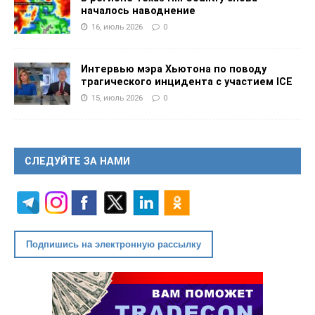
началось наводнение
16, июль 2026
0
Интервью мэра Хьютона по поводу
трагического инцидента с участием ICE
15, июль 2026
0
СЛЕДУЙТЕ ЗА НАМИ
Подпишись на электронную рассылку