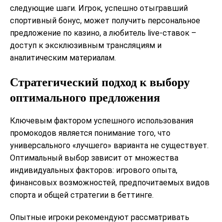
следующие шаги. Игрок, успешно отыгравший
спортивный бонус, может получить персональное
предложение по казино, а любитель live-ставок –
доступ к эксклюзивным трансляциям и
аналитическим материалам.
Стратегический подход к выбору
оптимального предложения
Ключевым фактором успешного использования
промокодов является понимание того, что
универсального «лучшего» варианта не существует.
Оптимальный выбор зависит от множества
индивидуальных факторов: игрового опыта,
финансовых возможностей, предпочитаемых видов
спорта и общей стратегии в беттинге.
Опытные игроки рекомендуют рассматривать