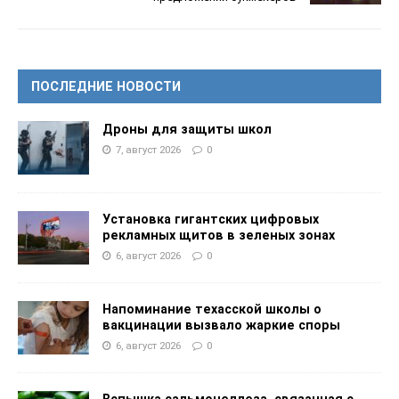
ПОСЛЕДНИЕ НОВОСТИ
Дроны для защиты школ
7, август 2026
0
Установка гигантских цифровых
рекламных щитов в зеленых зонах
6, август 2026
0
Напоминание техасской школы о
вакцинации вызвало жаркие споры
6, август 2026
0