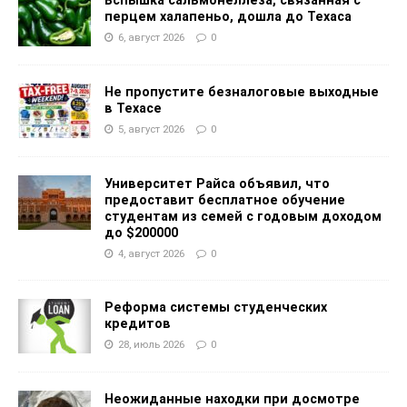
Вспышка сальмонеллеза, связанная с
перцем халапеньо, дошла до Техаса
6, август 2026
0
Не пропустите безналоговые выходные
в Техасе
5, август 2026
0
Университет Райса объявил, что
предоставит бесплатное обучение
студентам из семей с годовым доходом
до $200000
4, август 2026
0
Реформа системы студенческих
кредитов
28, июль 2026
0
Неожиданные находки при досмотре