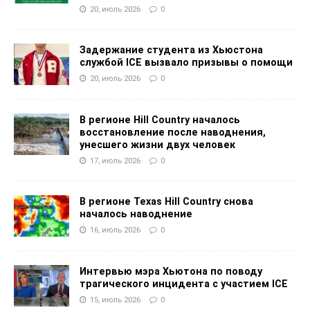
20, июль 2026
0
Задержание студента из Хьюстона
службой ICE вызвало призывы о помощи
20, июль 2026
0
В регионе Hill Country началось
восстановление после наводнения,
унесшего жизни двух человек
17, июль 2026
0
В регионе Texas Hill Country снова
началось наводнение
16, июль 2026
0
Интервью мэра Хьютона по поводу
трагического инцидента с участием ICE
15, июль 2026
0