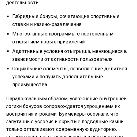
деятельности:
Гибридные бонусы, сочетающие спортивные
ставки и казино-развлечения.
Многоэтапные программы с постепенным
открытием новых привилегий.
Адаптивные условия отыгрыша, меняющиеся в
зависимости от активности пользователя.
Социальные элементы, позволяющие делиться
успехами и получать дополнительные
преимущества.
Парадоксальным образом, усложнение внутренней
логики бонусов сопровождается упрощением их
восприятия игроками. Букмекеры осознали, что
запутанные условия и скрытые подводные камни
только отталкивают современную аудиторию,
которая привыкла к прозрачности и честности во