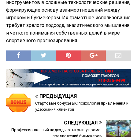
инструментов в сложные технологические решения,
формирующие основу взаимоотношений между
игроком и букмекером. Их грамотное использование
требует зрелого подхода, аналитического мышления
и четкого понимания собственных целей в мире
спортивного прогнозирования.
ПРЕДЫДУЩАЯ
Стартовые бонусы БК: психология привлечения и
удержания клиентов
СЛЕДУЮЩАЯ
Профессиональный подход к отыгрышу промо-
предложений букмекеров