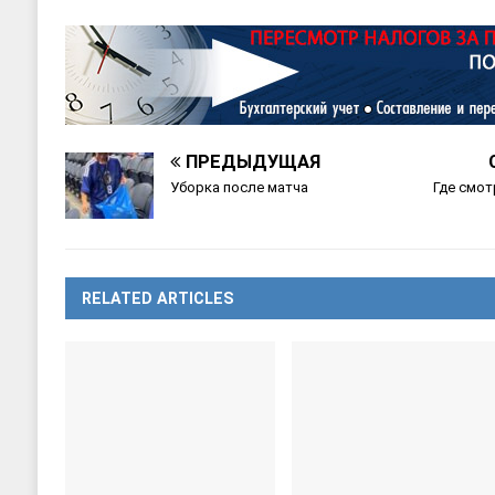
ПРЕДЫДУЩАЯ
Уборка после матча
Где смот
RELATED ARTICLES