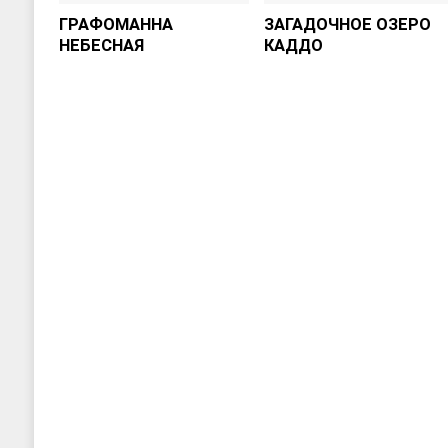
ГРАФОМАННА
ЗАГАДОЧНОЕ ОЗЕРО
НЕБЕСНАЯ
КАДДО