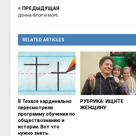
ПРЕДЫДУЩАЯ
ДОННА ФЛОР И МОРЕ
RELATED ARTICLES
В Техасе кардинально
РУБРИКА: ИЩИТЕ
пересмотрели
ЖЕНЩИНУ
программу обучения по
обществознанию и
истории. Вот что
нужно знать.