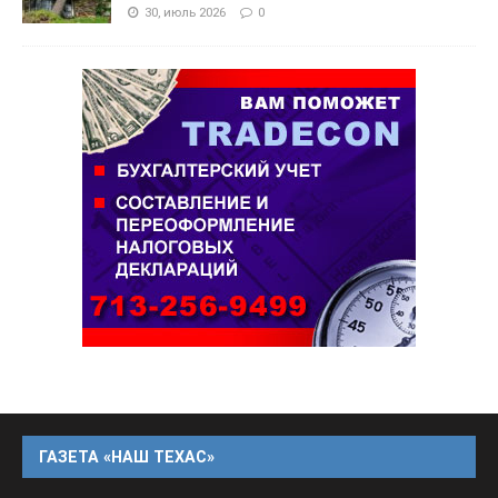
30, июль 2026
0
ГАЗЕТА «НАШ ТЕХАС»