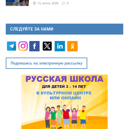
15, июль 2026
0
СЛЕДУЙТЕ ЗА НАМИ
Подпишись на электронную рассылку