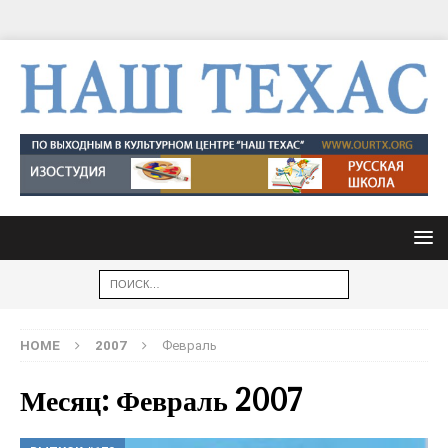
HOME
2007
Февраль
Месяц: Февраль 2007