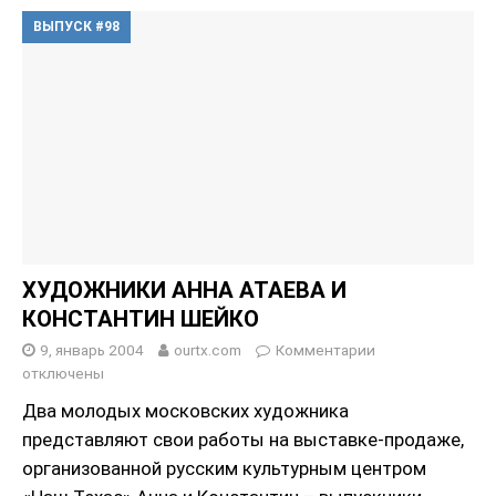
ВЫПУСК #98
ХУДОЖНИКИ АННА АТАЕВА И
КОНСТАНТИН ШЕЙКО
9, январь 2004
ourtx.com
Комментарии
отключены
Два молодых московских художника
представляют свои работы на выставке-продаже,
организованной русским культурным центром