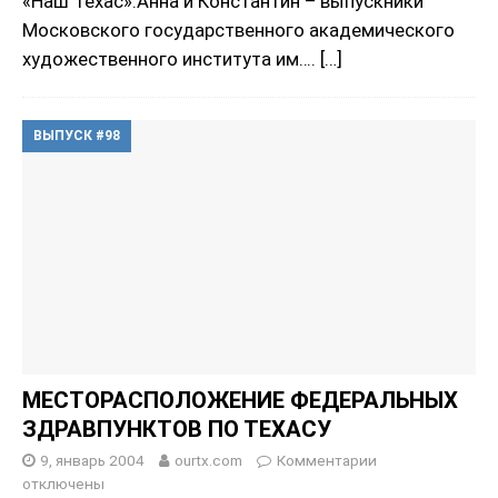
«Наш Техас».Анна и Константин – выпускники
Московского государственного академического
художественного института им….
[…]
ВЫПУСК #98
МЕСТОРАСПОЛОЖЕНИЕ ФЕДЕРАЛЬНЫХ
ЗДРАВПУНКТОВ ПО ТЕХАСУ
9, январь 2004
ourtx.com
Комментарии
отключены