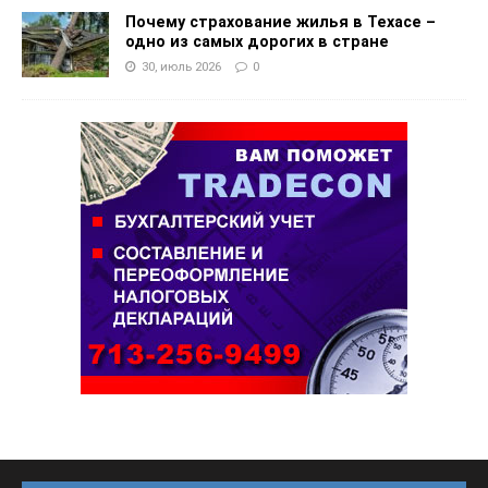
Почему страхование жилья в Техасе –
одно из самых дорогих в стране
30, июль 2026
0