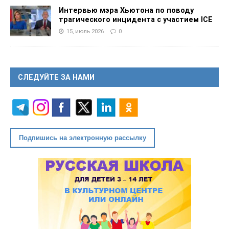
Интервью мэра Хьютона по поводу
трагического инцидента с участием ICE
15, июль 2026
0
СЛЕДУЙТЕ ЗА НАМИ
Подпишись на электронную рассылку