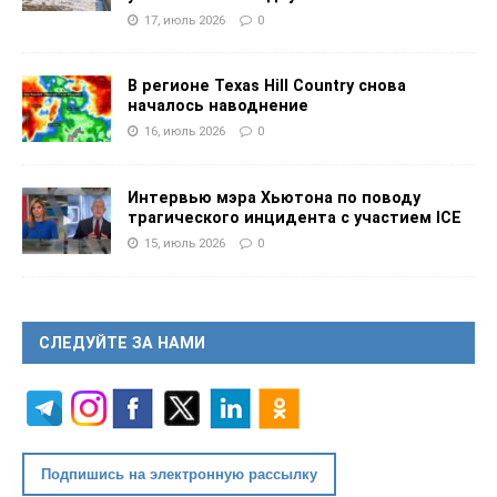
17, июль 2026
0
В регионе Texas Hill Country снова
началось наводнение
16, июль 2026
0
Интервью мэра Хьютона по поводу
трагического инцидента с участием ICE
15, июль 2026
0
СЛЕДУЙТЕ ЗА НАМИ
Подпишись на электронную рассылку