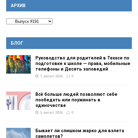
АРХИВ
БЛОГ
Руководство для родителей в Техасе по
подготовке к школе — права, мобильные
телефоны и Десять заповедей
7, август 2026
0
Всё больше людей позволяют себе
пообедать или поужинать в
одиночестве
5, август 2026
0
Бывает ли слишком жарко для взлета
самолетов?