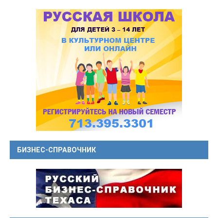
БИЗНЕС-СПРАВОЧНИК