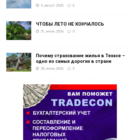
3, август 2026
0
ЧТОБЫ ЛЕТО НЕ КОНЧАЛОСЬ
31, июль 2026
0
Почему страхование жилья в Техасе –
одно из самых дорогих в стране
30, июль 2026
0