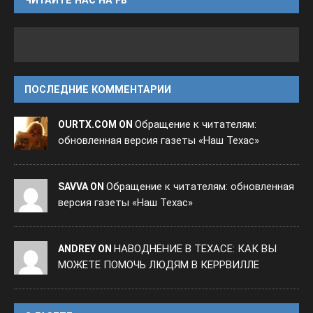
ЧИТАЙТЕ НАС НА FB
ПОСЛЕДНИЕ КОММЕНТАРИИ
Обращение к читателям:
OURTX.COM ON
обновленная версия газеты «Наш Техас»
Обращение к читателям: обновленная
SAVVA ON
версия газеты «Наш Техас»
НАВОДНЕНИЕ В ТЕХАСЕ: КАК ВЫ
ANDREY ON
МОЖЕТЕ ПОМОЧЬ ЛЮДЯМ В КЕРРВИЛЛЕ