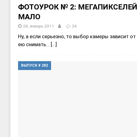
ФОТОУРОК № 2: МЕГАПИКСЕЛЕЙ
МАЛО
28, январь 2011
24
Ну, а если серьезно, то выбор камеры зависит от
ею снимать…
[…]
ВЫПУСК # 282