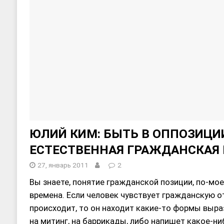
ЮЛИЙ КИМ: БЫТЬ В ОППОЗИЦИ
ЕСТЕСТВЕННАЯ ГРАЖДАНСКАЯ
27, январь 2011
2
Вы знаете, понятие гражданской позиции, по-моем
времена. Если человек чувствует гражданскую от
происходит, то он находит какие-то формы выра
на митинг, на баррикады, либо напишет какое-ни