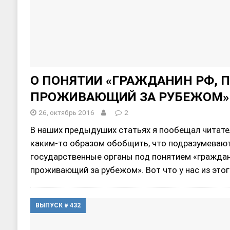
О ПОНЯТИИ «ГРАЖДАНИН РФ, 
ПРОЖИВАЮЩИЙ ЗА РУБЕЖОМ»
26, октябрь 2016
2
В наших предыдуших статьях я пообещал читате
каким-то образом обобщить, что подразумеваю
государственные органы под понятием «граждан
проживающий за рубежом». Вот что у нас из это
ВЫПУСК # 432