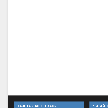
ГАЗЕТА «НАШ ТЕХАС»
ЧИТАЙТЕ