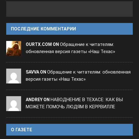
ПОСЛЕДНИЕ КОММЕНТАРИИ
Обращение к читателям:
OURTX.COM ON
обновленная версия газеты «Наш Техас»
Обращение к читателям: обновленная
SAVVA ON
версия газеты «Наш Техас»
НАВОДНЕНИЕ В ТЕХАСЕ: КАК ВЫ
ANDREY ON
МОЖЕТЕ ПОМОЧЬ ЛЮДЯМ В КЕРРВИЛЛЕ
O ГАЗЕТЕ