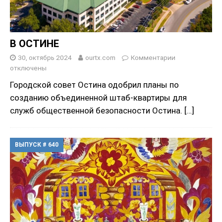
В ОСТИНЕ
30, октябрь 2024
ourtx.com
Комментарии
отключены
Городской совет Остина одобрил планы по
созданию объединенной штаб-квартиры для
служб общественной безопасности Остина.
[…]
ВЫПУСК # 640