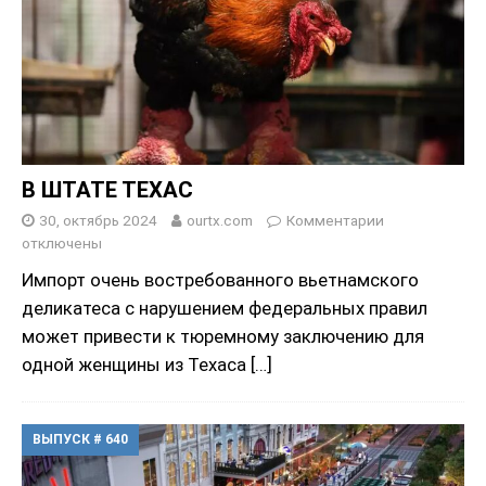
В ШТАТЕ ТЕХАС
30, октябрь 2024
ourtx.com
Комментарии
отключены
Импорт очень востребованного вьетнамского
деликатеса с нарушением федеральных правил
может привести к тюремному заключению для
одной женщины из Техаса
[…]
ВЫПУСК # 640