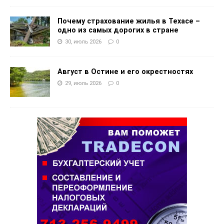
Почему страхование жилья в Техасе –
одно из самых дорогих в стране
30, июль 2026
0
Август в Остине и его окрестностях
29, июль 2026
0