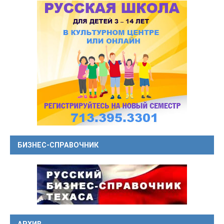
БИЗНЕС-СПРАВОЧНИК