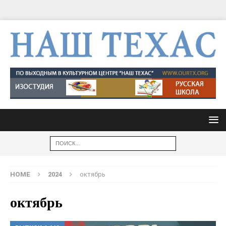
HOME
2024
октябрь
октябрь