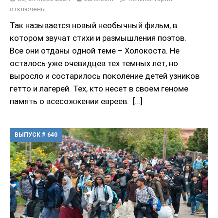
отключены
Так называется новый необычный фильм, в
котором звучат стихи и размышления поэтов.
Все они отданы одной теме – Холокоста. Не
осталось уже очевидцев тех темных лет, но
выросло и состарилось поколение детей узников
гетто и лагерей. Тех, кто несет в своем геноме
память о всесожжении евреев.
[…]
ВЫПУСК # 640