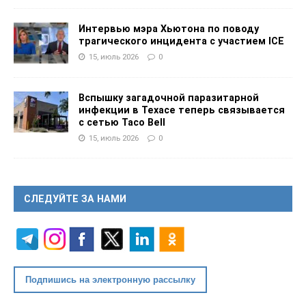
Интервью мэра Хьютона по поводу
трагического инцидента с участием ICE
15, июль 2026
0
Вспышку загадочной паразитарной
инфекции в Техасе теперь связывается
с сетью Taco Bell
15, июль 2026
0
СЛЕДУЙТЕ ЗА НАМИ
Подпишись на электронную рассылку