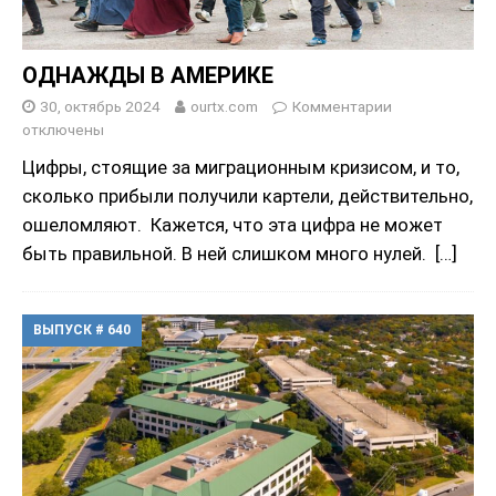
ОДНАЖДЫ В АМЕРИКЕ
30, октябрь 2024
ourtx.com
Комментарии
отключены
Цифры, стоящие за миграционным кризисом, и то,
сколько прибыли получили картели, действительно,
ошеломляют. Кажется, что эта цифра не может
быть правильной. В ней слишком много нулей.
[…]
ВЫПУСК # 640