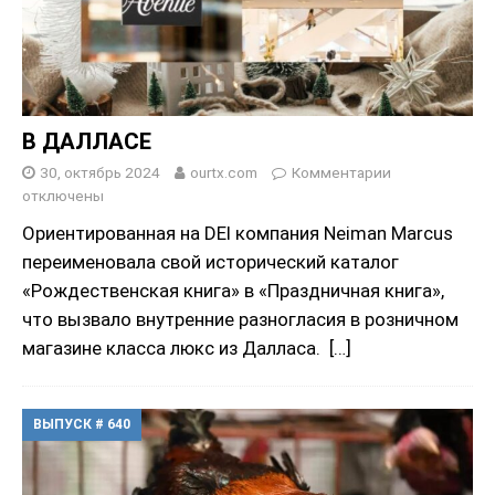
В ДАЛЛАСЕ
30, октябрь 2024
ourtx.com
Комментарии
отключены
Ориентированная на DEI компания Neiman Marcus
переименовала свой исторический каталог
«Рождественская книга» в «Праздничная книга»,
что вызвало внутренние разногласия в розничном
магазине класса люкс из Далласа.
[…]
ВЫПУСК # 640