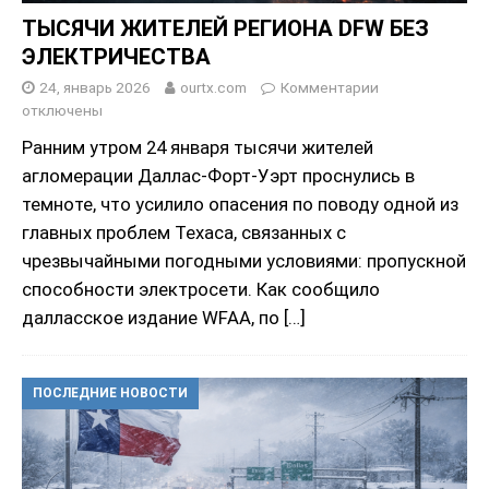
ТЫСЯЧИ ЖИТЕЛЕЙ РЕГИОНА DFW БЕЗ
ЭЛЕКТРИЧЕСТВА
24, январь 2026
ourtx.com
Комментарии
отключены
Ранним утром 24 января тысячи жителей
агломерации Даллас-Форт-Уэрт проснулись в
темноте, что усилило опасения по поводу одной из
главных проблем Техаса, связанных с
чрезвычайными погодными условиями: пропускной
способности электросети. Как сообщило
далласское издание WFAA, по
[…]
ПОСЛЕДНИЕ НОВОСТИ