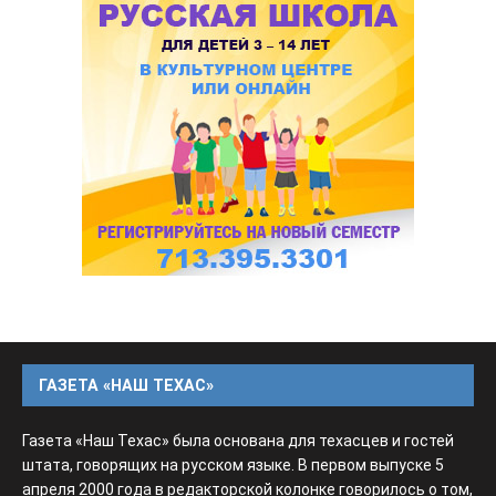
ГАЗЕТА «НАШ ТЕХАС»
Газета «Наш Техас» была основана для техасцев и гостей
штата, говорящих на русском языке. В первом выпуске 5
апреля 2000 года в редакторской колонке говорилось о том,