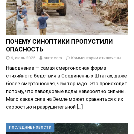
ПОЧЕМУ СИНОПТИКИ ПРОПУСТИЛИ
ОПАСНОСТЬ
6, июль 2025
ourtx.com
Комментарии
отключены
Наводнение — самая смертоносная форма
стихийного бедствия в Соединенных Штатах, даже
более смертоносная, чем торнадо. Это происходит
потому, что паводковые воды невероятно сильны.
Мало какая сила на Земле может сравниться с их
скоростью и разрушительной
[…]
ПОСЛЕДНИЕ НОВОСТИ