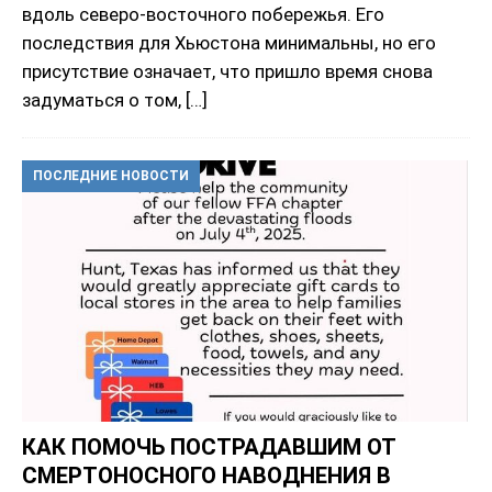
вдоль северо-восточного побережья. Его
последствия для Хьюстона минимальны, но его
присутствие означает, что пришло время снова
задуматься о том,
[…]
ПОСЛЕДНИЕ НОВОСТИ
КАК ПОМОЧЬ ПОСТРАДАВШИМ ОТ
СМЕРТОНОСНОГО НАВОДНЕНИЯ В