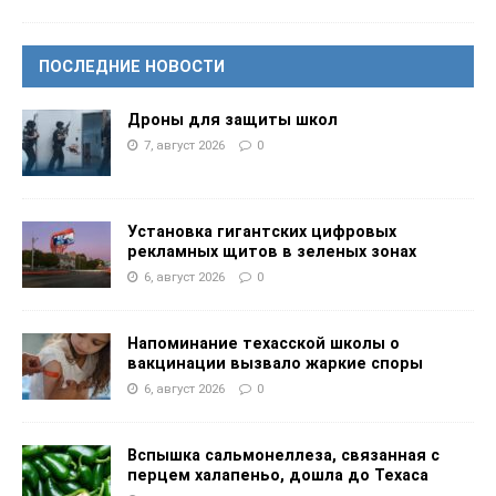
ПОСЛЕДНИЕ НОВОСТИ
Дроны для защиты школ
7, август 2026
0
Установка гигантских цифровых
рекламных щитов в зеленых зонах
6, август 2026
0
Напоминание техасской школы о
вакцинации вызвало жаркие споры
6, август 2026
0
Вспышка сальмонеллеза, связанная с
перцем халапеньо, дошла до Техаса