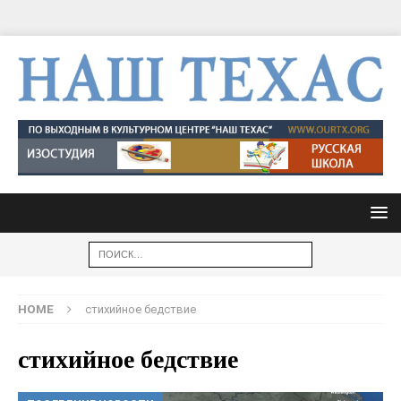
HOME
стихийное бедствие
стихийное бедствие