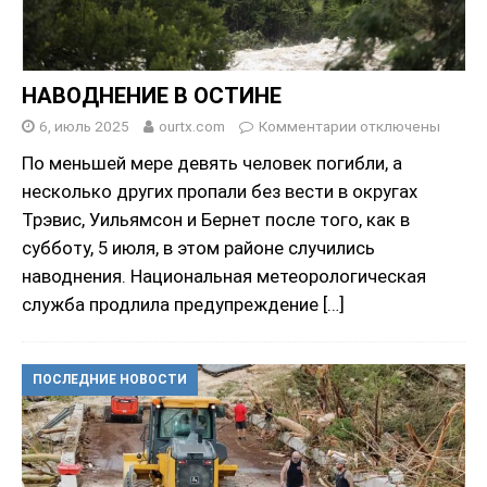
НАВОДНЕНИЕ В ОСТИНЕ
6, июль 2025
ourtx.com
Комментарии
отключены
По меньшей мере девять человек погибли, а
несколько других пропали без вести в округах
Трэвис, Уильямсон и Бернет после того, как в
субботу, 5 июля, в этом районе случились
наводнения. Национальная метеорологическая
служба продлила предупреждение
[…]
ПОСЛЕДНИЕ НОВОСТИ