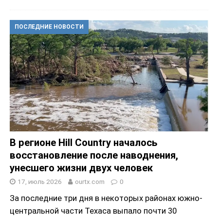
ПОСЛЕДНИЕ НОВОСТИ
В регионе Hill Country началось
восстановление после наводнения,
унесшего жизни двух человек
17, июль 2026
ourtx.com
0
За последние три дня в некоторых районах южно-
центральной части Техаса выпало почти 30