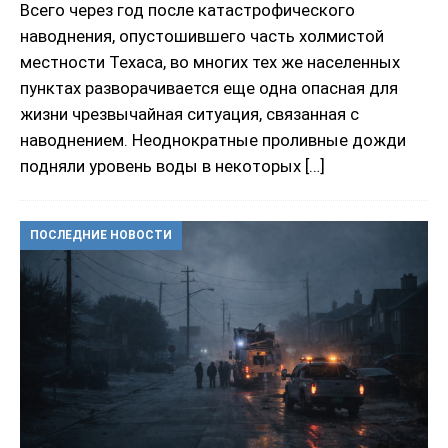
Всего через год после катастрофического
наводнения, опустошившего часть холмистой
местности Техаса, во многих тех же населенных
пунктах разворачивается еще одна опасная для
жизни чрезвычайная ситуация, связанная с
наводнением. Неоднократные проливные дожди
подняли уровень воды в некоторых
[…]
ПОСЛЕДНИЕ НОВОСТИ