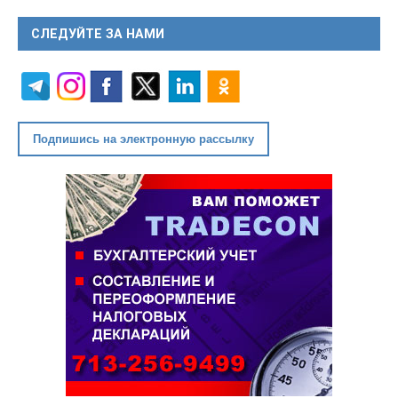
СЛЕДУЙТЕ ЗА НАМИ
Подпишись на электронную рассылку