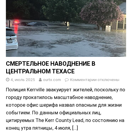
СМЕРТЕЛЬНОЕ НАВОДНЕНИЕ В
ЦЕНТРАЛЬНОМ ТЕХАСЕ
4, июль 2025
ourtx.com
Комментарии
отключены
Полиция Kerrville эвакуирует жителей, поскольку по
городу прокатилось масштабное наводнение,
которое офис шерифа назвал опасным для жизни
событием. По данным официальных лиц,
цитируемых The Kerr County Lead, по состоянию на
конец утра пятницы, 4 июля,
[…]