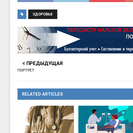
ЗДОРОВЬЕ
ПРЕДЫДУЩАЯ
ПОРТРЕТ
RELATED ARTICLES