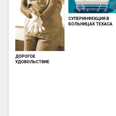
СУПЕРИНФЕКЦИЯ В
БОЛЬНИЦАХ ТЕХАСА
ДОРОГОЕ
УДОВОЛЬСТВИЕ