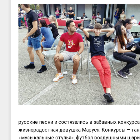
русские песни и состязались в забавных конкурса
жизнерадостная девушка Маруся. Конкурсы – танц
«музыкальные стулья», футбол воздушными шари