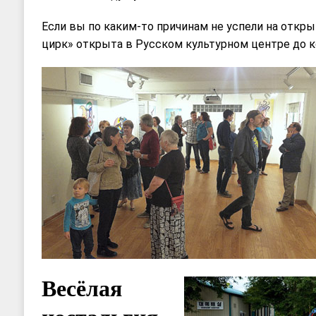
Если вы по каким-то причинам не успели на откр
цирк» открыта в Русском культурном центре до ко
Весёлая