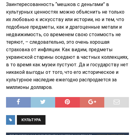
Заинтересованность “мешков с деньгами” в
культурных ценностях можно объяснить не только
их любовью к искусству или истории, но и тем, что
подобные предметы, как и драгоценные метали и
недвижимость, со временем свою стоимость не
теряют, – следовательно, это очень хорошая
страховка от инфляции. Как видим, предметы
украинской старины оседают в частных коллекциях,
в то время как музеи пустуют. Да и государству нет
никакой выгоды от того, что его историческое и
культурное наследие ежегодно распродается за
миллионы долларов.
КУЛЬТУРА