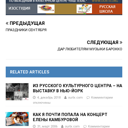
ПРЕДЫДУЩАЯ
ПРАЗДНИКИ СЕНТЯБРЯ
СЛЕДУЮЩАЯ
ДАР ЛЮБИТЕЛЯМ МУЗЫКИ БАРОККО
RELATED ARTICLES
ИЗ РУССКОГО КУЛЬТУРНОГО ЦЕНТРА – НА
ВЫСТАВКУ В НЬЮ-ЙОРК
4, декабрь 2018
ourtx.com
Комментарии
отключены
КАК Я ПОЧТИ ПОПАЛА НА КОНЦЕРТ
ЕЛЕНЫ КАМБУРОВОЙ
31, март 2006
ourtx.com
Комментарии