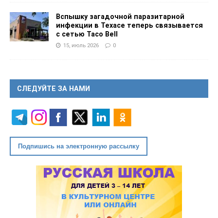
Вспышку загадочной паразитарной
инфекции в Техасе теперь связывается
с сетью Taco Bell
15, июль 2026
0
СЛЕДУЙТЕ ЗА НАМИ
Подпишись на электронную рассылку