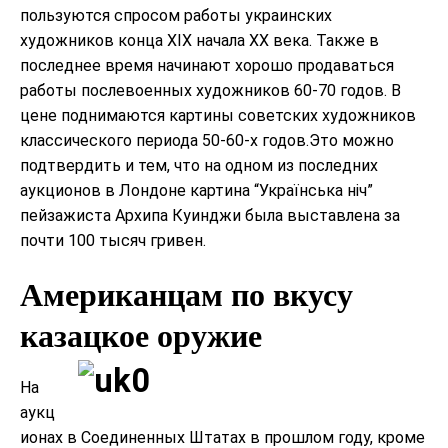
пользуются спросом работы украинских
художников конца ХІХ начала ХХ века. Также в
последнее время начинают хорошо продаваться
работы послевоенных художников 60-70 годов. В
цене поднимаются картины советских художников
классического периода 50-60-х годов.Это можно
подтвердить и тем, что на одном из последних
аукционов в Лондоне картина “Українська ніч”
пейзажиста Архипа Куинджи была выставлена за
почти 100 тысяч гривен.
Американцам по вкусу
казацкое оружие
На
аукц
ионах в Соединенных Штатах в прошлом году, кроме