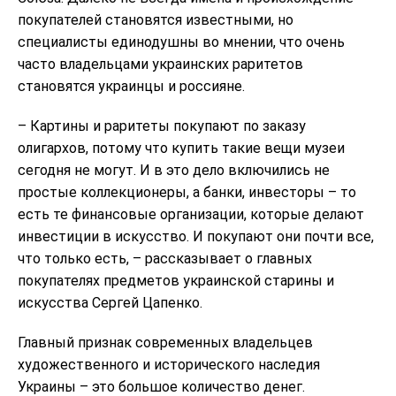
покупателей становятся известными, но
специалисты единодушны во мнении, что очень
часто владельцами украинских раритетов
становятся украинцы и россияне.
– Картины и раритеты покупают по заказу
олигархов, потому что купить такие вещи музеи
сегодня не могут. И в это дело включились не
простые коллекционеры, а банки, инвесторы – то
есть те финансовые организации, которые делают
инвестиции в искусство. И покупают они почти все,
что только есть, – рассказывает о главных
покупателях предметов украинской старины и
искусства Сергей Цапенко.
Главный признак современных владельцев
художественного и исторического наследия
Украины – это большое количество денег.