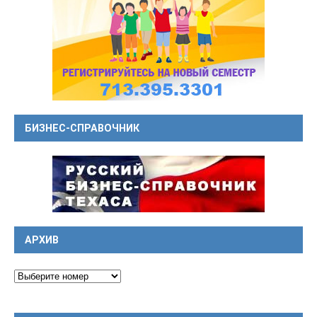
БИЗНЕС-СПРАВОЧНИК
АРХИВ