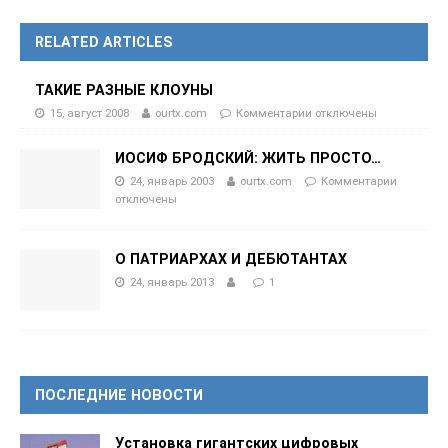
RELATED ARTICLES
ТАКИЕ РАЗНЫЕ КЛОУНЫ
15, август 2008
ourtx.com
Комментарии
отключены
ИОСИФ БРОДСКИЙ: ЖИТЬ ПРОСТО…
24, январь 2003
ourtx.com
Комментарии
отключены
О ПАТРИАРХАХ И ДЕБЮТАНТАХ
24, январь 2013
1
ПОСЛЕДНИЕ НОВОСТИ
Установка гигантских цифровых