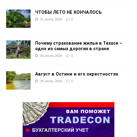
ЧТОБЫ ЛЕТО НЕ КОНЧАЛОСЬ
31, июль 2026
0
Почему страхование жилья в Техасе –
одно из самых дорогих в стране
30, июль 2026
0
Август в Остине и его окрестностях
29, июль 2026
0