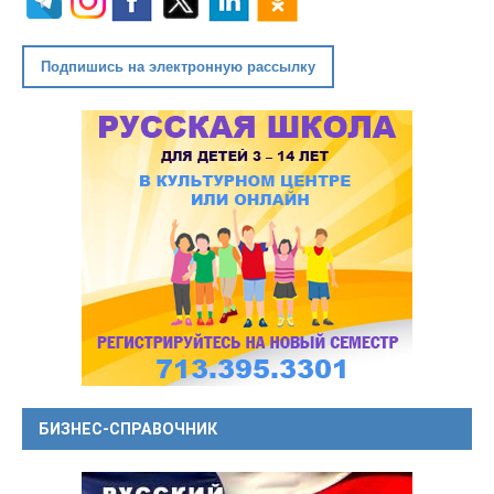
Подпишись на электронную рассылку
БИЗНЕС-СПРАВОЧНИК