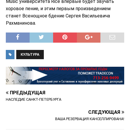
Music университета Rice впервые будет звучать
хоровое пение, и этим первым произведением
станет Всенощное бдение Сергея Васильевича
Рахманинова.
КУЛЬТУРА
ПРЕДЫДУЩАЯ
НАСЛЕДИЕ САНКТ-ПЕТЕРБУРГА
СЛЕДУЮЩАЯ
ВАША РЕЗЕРВАЦИЯ КАНСЕЛЛИРОВАНА!