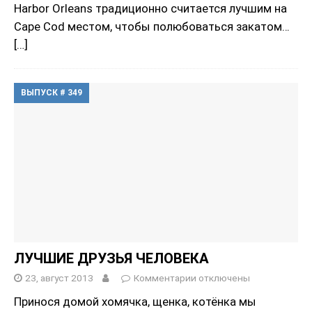
Harbor Orleans традиционно считается лучшим на
Cape Cod местом, чтобы полюбоваться закатом…
[…]
ВЫПУСК # 349
ЛУЧШИЕ ДРУЗЬЯ ЧЕЛОВЕКА
23, август 2013
Комментарии
отключены
Принося домой хомячка, щенка, котёнка мы