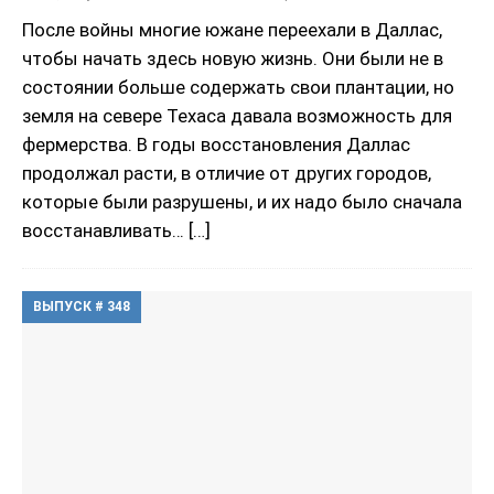
После войны многие южане переехали в Даллас,
чтобы начать здесь новую жизнь. Они были не в
состоянии больше содержать свои плантации, но
земля на севере Техаса давала возможность для
фермерства. В годы восстановления Даллас
продолжал расти, в отличие от других городов,
которые были разрушены, и их надо было сначала
восстанавливать…
[…]
ВЫПУСК # 348