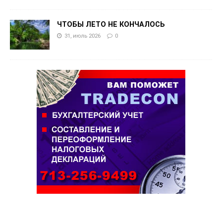
ЧТОБЫ ЛЕТО НЕ КОНЧАЛОСЬ
31, июль 2026
0