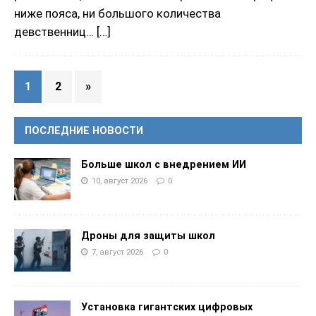
ниже пояса, ни большого количества
девственниц…
[…]
1
2
»
ПОСЛЕДНИЕ НОВОСТИ
Больше школ с внедрением ИИ
10, август 2026
0
Дроны для защиты школ
7, август 2026
0
Установка гигантских цифровых