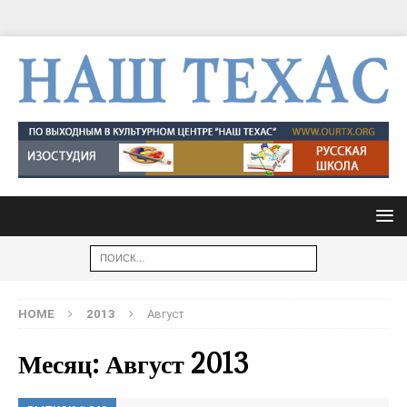
HOME
2013
Август
Месяц: Август 2013