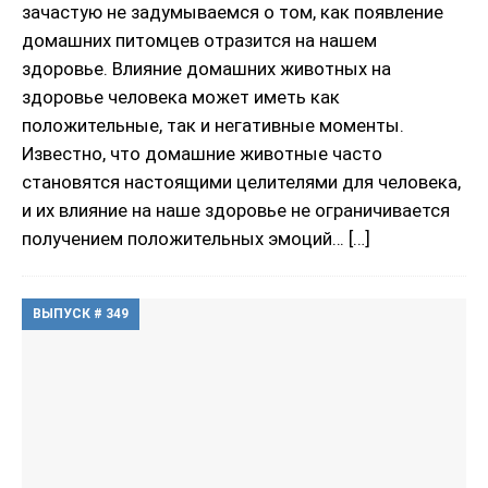
зачастую не задумываемся о том, как появление
домашних питомцев отразится на нашем
здоровье. Влияние домашних животных на
здоровье человека может иметь как
положительные, так и негативные моменты.
Известно, что домашние животные часто
становятся настоящими целителями для человека,
и их влияние на наше здоровье не ограничивается
получением положительных эмоций…
[…]
ВЫПУСК # 349