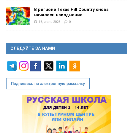
В регионе Texas Hill Country снова
началось наводнение
16, июль 2026
0
СЛЕДУЙТЕ ЗА НАМИ
Подпишись на электронную рассылку