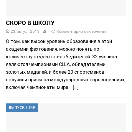
СКОРО В ШКОЛУ
23, август 2013
Комментарии
отключены
О том, как высок уровень образования в этой
академии фехтования, можно понять по
количеству студентов-победителей: 32 ученика
являются чемпионами США, обладателями
золотых медалей, и более 20 спортсменов
получили призы на международных соревнованиях,
включая чемпионаты мира…
[…]
ВЫПУСК # 349