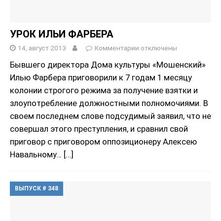
УРОК ИЛЬИ ФАРБЕРА
14, август 2013
Комментарии
отключены
Бывшего директора Дома культуры «Мошенский»
Илью Фарбера приговорили к 7 годам 1 месяцу
колонии строгого режима за получение взятки и
злоупотребление должностными полномочиями. В
своем последнем слове подсудимый заявил, что не
совершал этого преступления, и сравнил свой
приговор с приговором оппозиционеру Алексею
Навальному…
[…]
ВЫПУСК # 348