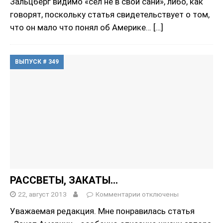
Зальцберг видимо «сел не в свои сани», либо, как
говорят, поскольку статья свидетельствует о том,
что он мало что понял об Америке…
[…]
ВЫПУСК # 349
РАССВЕТЫ, ЗАКАТЫ…
22, август 2013
Комментарии
отключены
Уважаемая редакция. Мне понравилась статья