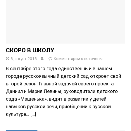
СКОРО В ШКОЛУ
8, август 2013
Комментарии
отключены
В сентябре этого года единственный в нашем
городе русскоязычный детский сад откроет свой
второй сезон. Главной задачей своего проекта
Даниил и Мария Левины, руководители детского
сада «Машенька», видят в развитии у детей
навыков русской речи, приобщении к русской
культуре…
[…]