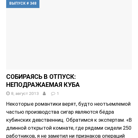
ВЫПУСК # 348
СОБИРАЯСЬ В ОТПУСК:
НЕПОДРАЖАЕМАЯ КУБА
8, август 2013
1
Некоторые романтики верят, будто неотъемлемой
частью производства сигар являются бёдра
кубинских девственниц. Обратимся к экспертам. «В
длинной открытой комнате, где рядами сидели 250
работников, я не заметил ни признаков операций