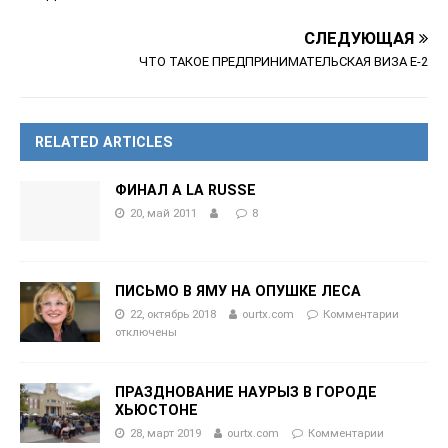
СЛЕДУЮЩАЯ
ЧТО ТАКОЕ ПРЕДПРИНИМАТЕЛЬСКАЯ ВИЗА Е-2
RELATED ARTICLES
ФИНАЛ A LA RUSSЕ
20, май 2011
8
ПИСЬМО В ЯМУ НА ОПУШКЕ ЛЕСА
22, октябрь 2018
ourtx.com
Комментарии
отключены
ПРАЗДНОВАНИЕ НАУРЫЗ В ГОРОДЕ
ХЬЮСТОНЕ
28, март 2019
ourtx.com
Комментарии