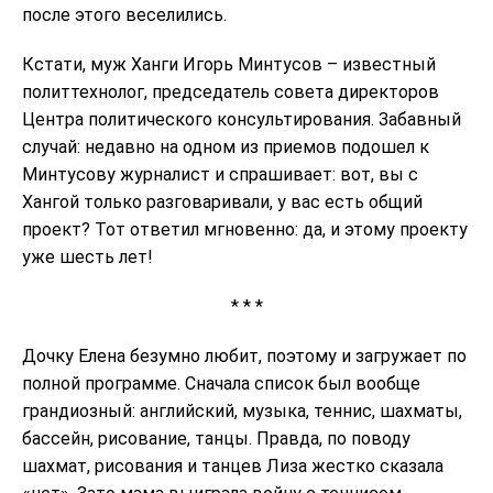
после этого веселились.
Кстати, муж Ханги Игорь Минтусов – известный
политтехнолог, председатель совета директоров
Центра политического консультирования. Забавный
случай: недавно на одном из приемов подошел к
Минтусову журналист и спрашивает: вот, вы с
Хангой только разговаривали, у вас есть общий
проект? Тот ответил мгновенно: да, и этому проекту
уже шесть лет!
* * *
Дочку Елена безумно любит, поэтому и загружает по
полной программе. Сначала список был вообще
грандиозный: английский, музыка, теннис, шахматы,
бассейн, рисование, танцы. Правда, по поводу
шахмат, рисования и танцев Лиза жестко сказала