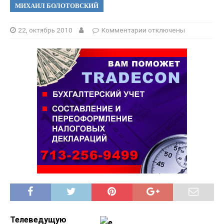
МИХАИЛ БОЛОТОВСКИЙ
22, октябрь 2010
Комментарии
отключены
Телеведущую