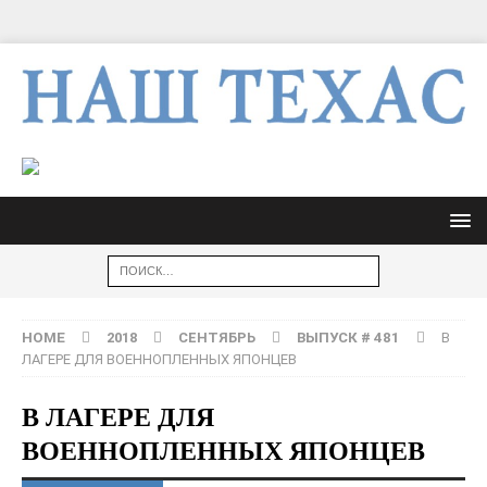
HOME
2018
СЕНТЯБРЬ
ВЫПУСК # 481
В
ЛАГЕРЕ ДЛЯ ВОЕННОПЛЕННЫХ ЯПОНЦЕВ
В ЛАГЕРЕ ДЛЯ
ВОЕННОПЛЕННЫХ ЯПОНЦЕВ