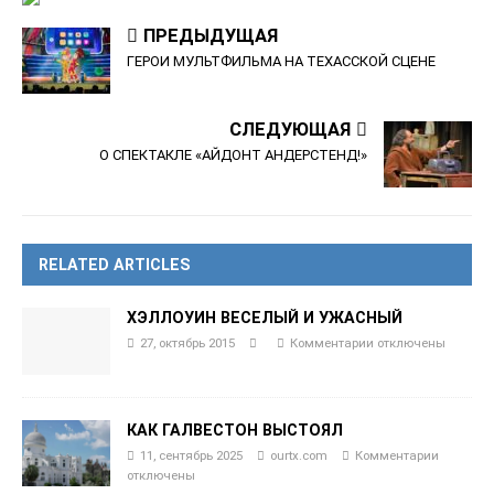
ПРЕДЫДУЩАЯ
ГЕРОИ МУЛЬТФИЛЬМА НА ТЕХАССКОЙ СЦЕНЕ
СЛЕДУЮЩАЯ
О СПЕКТАКЛЕ «АЙДОНТ АНДЕРСТЕНД!»
RELATED ARTICLES
ХЭЛЛОУИН ВЕСЕЛЫЙ И УЖАСНЫЙ
27, октябрь 2015
Комментарии
отключены
КАК ГАЛВЕСТОН ВЫСТОЯЛ
11, сентябрь 2025
ourtx.com
Комментарии
отключены