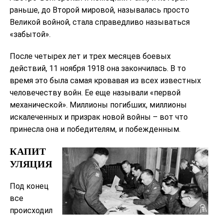
раньше, до Второй мировой, называлась просто
Великой войной, стала справедливо называться
«забытой».
После четырех лет и трех месяцев боевых
действий, 11 ноября 1918 она закончилась. В то
время это была самая кровавая из всех известных
человечеству войн. Ее еще называли «первой
механической». Миллионы погибших, миллионы
искалеченных и призрак новой войны – вот что
принесла она и победителям, и побежденным.
КАПИТ
УЛЯЦИЯ
Под конец
все
происходил