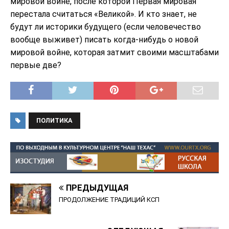
мировой войне, после которой Первая мировая
перестала считаться «Великой». И кто знает, не
будут ли историки будущего (если человечество
вообще выживет) писать когда-нибудь о новой
мировой войне, которая затмит своими масштабами
первые две?
ПОЛИТИКА
ПРЕДЫДУЩАЯ
ПРОДОЛЖЕНИЕ ТРАДИЦИЙ КСП