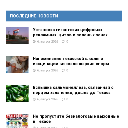
ПОСЛЕДНИЕ НОВОСТИ
Установка гигантских цифровых
рекламных щитов в зеленых зонах
6, август 2026
0
Напоминание техасской школы о
вакцинации вызвало жаркие споры
6, август 2026
0
Вспышка сальмонеллеза, связанная с
перцем халапеньо, дошла до Техаса
6, август 2026
0
Не пропустите безналоговые выходные
в Техасе