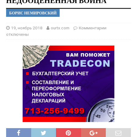
НЕДООЦЕНЕННАЯ ВОЙНА
БОРИС НЕМИРОВСКИЙ
19, ноябрь 2018
ourtx.com
Комментарии
отключены