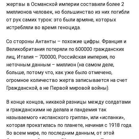
жертвы в Османской империи составили более 2
миллионов человек, но большинство из них погибли
от рук самих турок: это были армяне, которых
истребляли во время геноцида.
Со стороны Антанты – похожие цифры. Франция и
Великобритания потеряли по 600000 гражданских
лиц, Италия – 700000, Российская империя, по
неточным данным – миллион (на самом деле,
больше, потому что, как уже было отмечено,
огромное количество жертв записывается на счет
Гражданской, а не Первой мировой войны).
В конце концов, никакой разницы между солдатами
и гражданскими не делала и пандемия так
называемого «испанского гриппа», или «испанки»,
которая прокатилась по планете, начиная с 1918 года.
Во всем мире, по последним данным, от этой