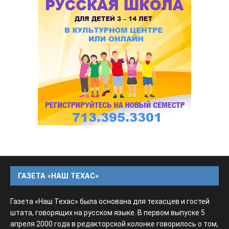
ГАЗЕТА «НАШ ТЕХАС»
Газета «Наш Техас» была основана для техасцев и гостей
штата, говорящих на русском языке. В первом выпуске 5
апреля 2000 года в редакторской колонке говорилось о том,