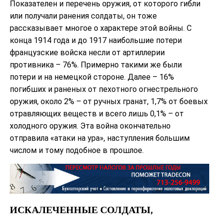
Показателен и перечень оружия, от которого гибли
или получали ранения солдаты, он тоже
рассказывает многое о характере этой войны. С
конца 1914 года и до 1917 наибольшие потери
французские войска несли от артиллерии
противника – 76%. Примерно такими же были
потери и на немецкой стороне. Далее – 16%
погибших и раненых от пехотного огнестрельного
оружия, около 2% – от ручных гранат, 1,7% от боевых
отравляющих веществ и всего лишь 0,1% – от
холодного оружия. Эта война окончательно
отправила «атаки на ура», наступления большим
числом и тому подобное в прошлое.
ИСКАЛЕЧЕННЫЕ СОЛДАТЫ,