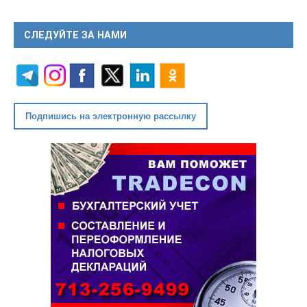
СЛЕДУЙТЕ ЗА НАМИ
Подпишись на электронную рассылку