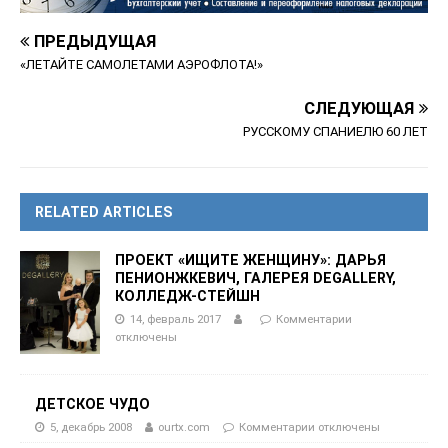
ПРЕДЫДУЩАЯ
«ЛЕТАЙТЕ САМОЛЕТАМИ АЭРОФЛОТА!»
СЛЕДУЮЩАЯ
РУССКОМУ СПАНИЕЛЮ 60 ЛЕТ
RELATED ARTICLES
ПРОЕКТ «ИЩИТЕ ЖЕНЩИНУ»: ДАРЬЯ
ПЕНИОНЖКЕВИЧ, ГАЛЕРЕЯ DEGALLERY,
КОЛЛЕДЖ-СТЕЙШН
14, февраль 2017
Комментарии
отключены
ДЕТСКОЕ ЧУДО
5, декабрь 2008
ourtx.com
Комментарии
отключены