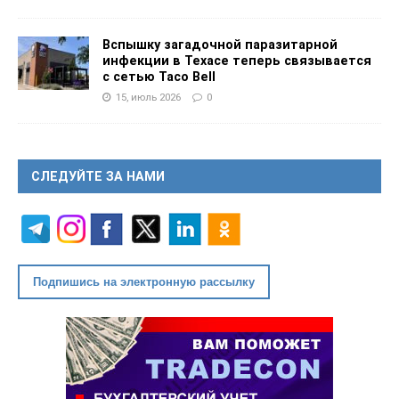
Вспышку загадочной паразитарной
инфекции в Техасе теперь связывается
с сетью Taco Bell
15, июль 2026
0
СЛЕДУЙТЕ ЗА НАМИ
Подпишись на электронную рассылку