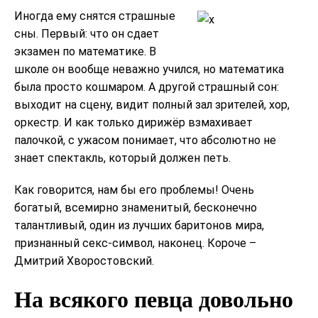
Иногда ему снятся страшные
сны. Первый: что он сдает
экзамен по математике. В
школе он вообще неважно учился, но математика
была просто кошмаром. А другой страшный сон:
выходит на сцену, видит полный зал зрителей, хор,
оркестр. И как только дирижёр взмахивает
палочкой, с ужасом понимает, что абсолютно не
знает спектакль, который должен петь.
Как говорится, нам бы его проблемы! Очень
богатый, всемирно знаменитый, бесконечно
талантливый, один из лучших баритонов мира,
признанный секс-символ, наконец. Короче –
Дмитрий Хворостовский.
На всякого певца довольно