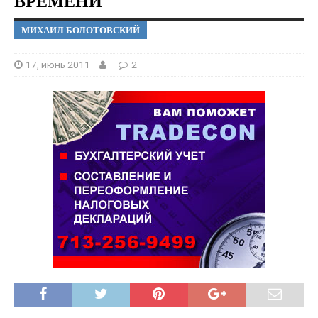
ВРЕМЕНИ
МИХАИЛ БОЛОТОВСКИЙ
17, июнь 2011
2