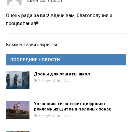
3, МАРТ 2021 В 1:37 ДП
Очень рада за вас! Удачи вам, благополучия и
процветания!!!
Комментарии закрыты.
ПОСЛЕДНИЕ НОВОСТИ
Дроны для защиты школ
7, август 2026
0
Установка гигантских цифровых
рекламных щитов в зеленых зонах
6, август 2026
0