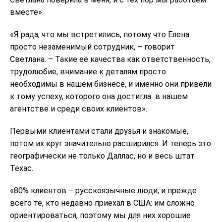
вместе».
«Я рада, что мы встретились, потому что Елена
просто незаменимый сотрудник, – говорит
Светлана. – Такие её качества как ответственность,
трудолюбие, внимание к деталям просто
необходимы в нашем бизнесе, и именно они привели
к тому успеху, которого она достигла в нашем
агентстве и среди своих клиентов».
Первыми клиентами стали друзья и знакомые,
потом их круг значительно расширился. И теперь это
географически не только Даллас, но и весь штат
Техас.
«80% клиентов – русскоязычные люди, и прежде
всего те, кто недавно приехал в США: им сложно
ориентироваться, поэтому мы для них хорошие