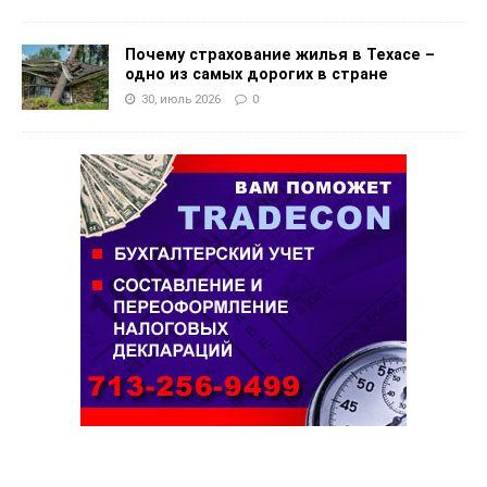
Почему страхование жилья в Техасе –
одно из самых дорогих в стране
30, июль 2026
0