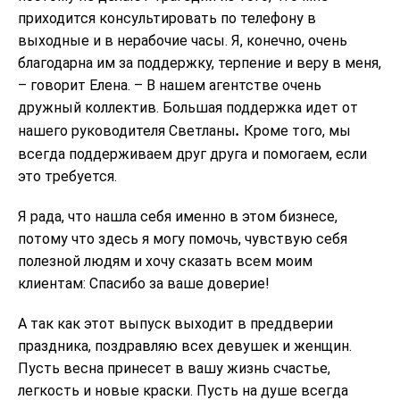
приходится консультировать по телефону в
выходные и в нерабочие часы. Я, конечно, очень
благодарна им за поддержку, терпение и веру в меня,
– говорит Елена. – В нашем агентстве очень
дружный коллектив. Большая поддержка идет от
.
нашего руководителя Светланы
Кроме того, мы
всегда поддерживаем друг друга и помогаем, если
это требуется.
Я рада, что нашла себя именно в этом бизнесе,
потому что здесь я могу помочь, чувствую себя
полезной людям и хочу сказать всем моим
клиентам: Спасибо за ваше доверие!
А так как этот выпуск выходит в преддверии
праздника, поздравляю всех девушек и женщин.
Пусть весна принесет в вашу жизнь счастье,
легкость и новые краски. Пусть на душе всегда