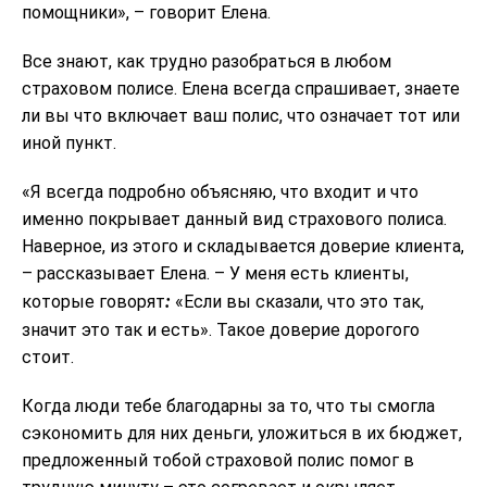
помощники», – говорит Елена.
Все знают, как трудно разобраться в любом
страховом полисе. Елена всегда спрашивает, знаете
ли вы что включает ваш полис, что означает тот или
иной пункт.
«Я всегда подробно объясняю, что входит и что
именно покрывает данный вид страхового полиса.
Наверное, из этого и складывается доверие клиента,
– рассказывает Елена. – У меня есть клиенты,
:
которые говорят
«Если вы сказали, что это так,
значит это так и есть». Такое доверие дорогого
стоит.
Когда люди тебе благодарны за то, что ты смогла
сэкономить для них деньги, уложиться в их бюджет,
предложенный тобой страховой полис помог в