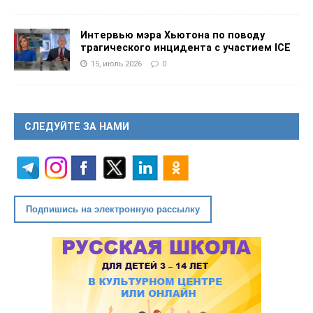
Интервью мэра Хьютона по поводу
трагического инцидента с участием ICE
15, июль 2026
0
СЛЕДУЙТЕ ЗА НАМИ
Подпишись на электронную рассылку