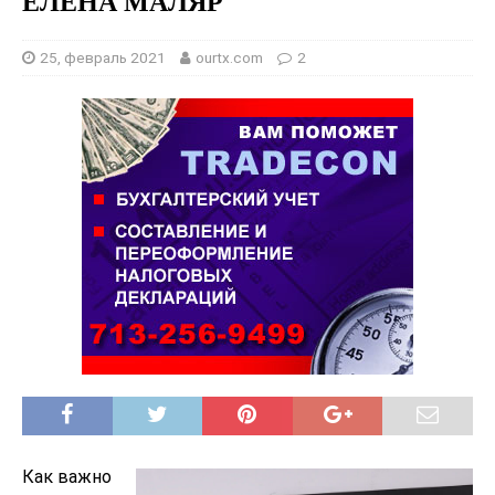
ЕЛЕНА МАЛЯР
25, февраль 2021
ourtx.com
2
Как важно