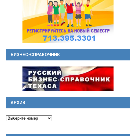
БИЗНЕС-СПРАВОЧНИК
АРХИВ