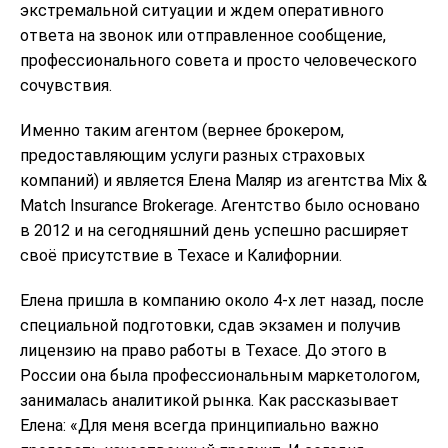
экстремальной ситуации и ждем оперативного
ответа на звонок или отправленное сообщение,
профессионального совета и просто человеческого
сочувствия.
Именно таким агентом (вернее брокером,
предоставляющим услуги разных страховых
компаний) и является Елена Маляр из агентства Mix &
Match Insurance Brokerage. Агентство было основано
в 2012 и на сегодняшний день успешно расширяет
своё присутствие в Техасе и Калифорнии.
Елена пришла в компанию около 4-х лет назад, после
специальной подготовки, сдав экзамен и получив
лицензию на право работы в Техасе. До этого в
России она была профессиональным маркетологом,
занималась аналитикой рынка. Как рассказывает
Елена: «Для меня всегда принципиально важно