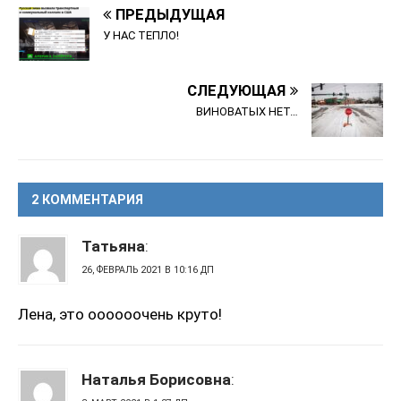
ПРЕДЫДУЩАЯ
У НАС ТЕПЛО!
СЛЕДУЮЩАЯ
ВИНОВАТЫХ НЕТ…
2 КОММЕНТАРИЯ
Татьяна
:
26, ФЕВРАЛЬ 2021 В 10:16 ДП
Лена, это оооооочень круто!
Наталья Борисовна
: