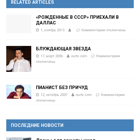
RELATED ARTICLES
«РОЖДЕННЫЕ В СССР» ПРИЕХАЛИ В
ДАЛЛАС
1, ноябрь 2013
Комментарии
отключены
БЛУЖДАЮЩАЯ ЗВЕЗДА
17, март 2006
ourtx.com
Комментарии
отключены
ПИАНИСТ БЕЗ ПРИЧУД
12, октябрь 2007
ourtx.com
Комментарии
отключены
ПОСЛЕДНИЕ НОВОСТИ