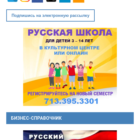
Подпишись на электронную рассылку
БИЗНЕС-СПРАВОЧНИК