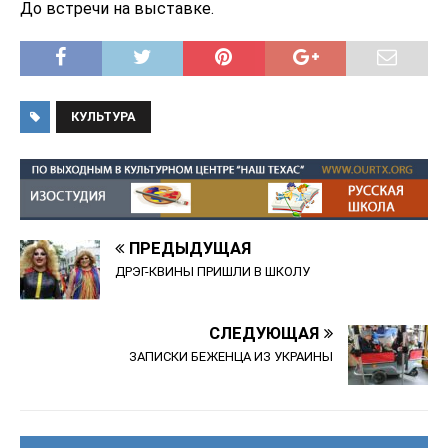
До встречи на выставке.
КУЛЬТУРА
ПРЕДЫДУЩАЯ
ДРЭГ-КВИНЫ ПРИШЛИ В ШКОЛУ
СЛЕДУЮЩАЯ
ЗАПИСКИ БЕЖЕНЦА ИЗ УКРАИНЫ