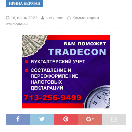
ИРИНА БЕРМАН
16, июнь 2022
ourtx.com
Комментарии
отключены