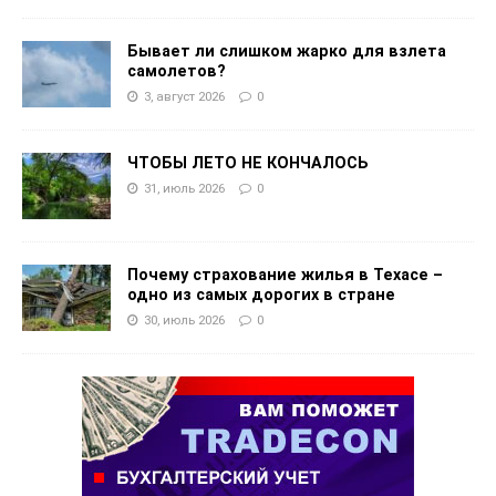
Бывает ли слишком жарко для взлета
самолетов?
3, август 2026
0
ЧТОБЫ ЛЕТО НЕ КОНЧАЛОСЬ
31, июль 2026
0
Почему страхование жилья в Техасе –
одно из самых дорогих в стране
30, июль 2026
0