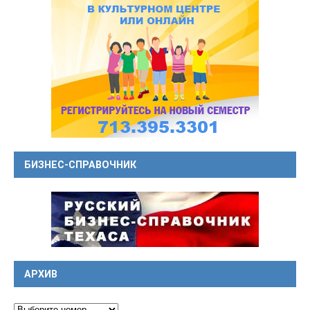
БИЗНЕС-СПРАВОЧНИК
АРХИВ