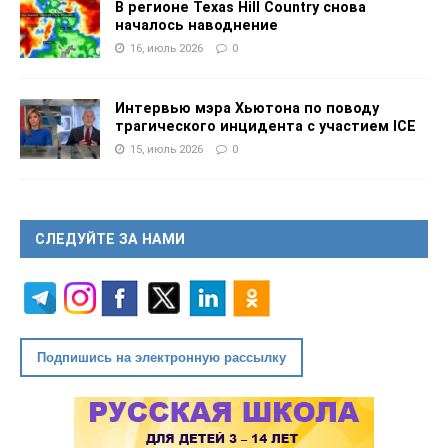
В регионе Texas Hill Country снова
началось наводнение
16, июль 2026
0
Интервью мэра Хьютона по поводу
трагического инцидента с участием ICE
15, июль 2026
0
СЛЕДУЙТЕ ЗА НАМИ
Подпишись на электронную рассылку