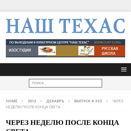
HOME
2012
ДЕКАБРЬ
ВЫПУСК # 332
ЧЕРЕЗ
НЕДЕЛЮ ПОСЛЕ КОНЦА СВЕТА
ЧЕРЕЗ НЕДЕЛЮ ПОСЛЕ КОНЦА