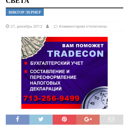
СВЕТА
ВИКТОР ЛЕРНЕР
27, декабрь 2012
Комментарии
отключены