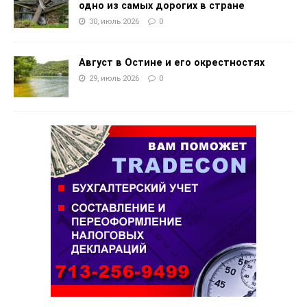
одно из самых дорогих в стране
30, июль 2026
0
Август в Остине и его окрестностях
29, июль 2026
0