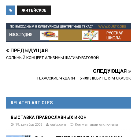
ЖИТЕЙСКОЕ
ПРЕДЫДУЩАЯ
СОЛЬНЫЙ КОНЦЕРТ АЛЬБИНЫ ШАГИМУРАТОВОЙ
СЛЕДУЮЩАЯ
ТЕХАССКИЕ ЧУДАКИ – 5 или ЛЮБИТЕЛЯМ СКАЗОК
RELATED ARTICLES
ВЫСТАВКА ПРАВОСЛАВНЫХ ИКОН
19, декабрь 2008
ourtx.com
Комментарии
отключены