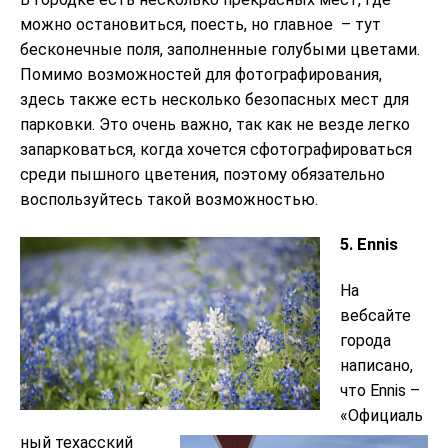
можно остановиться, поесть, но главное – тут
бесконечные поля, заполненные голубыми цветами.
Помимо возможностей для фотографирования,
здесь также есть несколько безопасных мест для
парковки. Это очень важно, так как не везде легко
запарковаться, когда хочется сфотографироваться
среди пышного цветения, поэтому обязательно
воспользуйтесь такой возможностью.
5. Ennis
На
вебсайте
города
написано,
что Ennis –
«Официаль
ный техасский