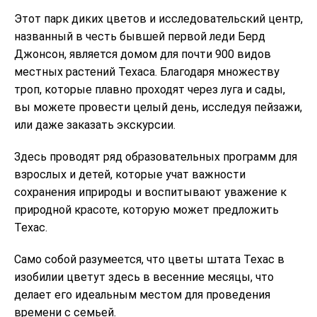
Этот парк диких цветов и исследовательский центр,
названный в честь бывшей первой леди Берд
Джонсон, является домом для почти 900 видов
местных растений Техаса. Благодаря множеству
троп, которые плавно проходят через луга и сады,
вы можете провести целый день, исследуя пейзажи,
или даже заказать экскурсии.
Здесь проводят ряд образовательных программ для
взрослых и детей, которые учат важности
сохранения иприроды и воспитывают уважение к
природной красоте, которую может предложить
Техас.
Само собой разумеется, что цветы штата Техас в
изобилии цветут здесь в весенние месяцы, что
делает его идеальным местом для проведения
времени с семьей.