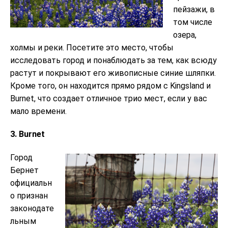
пейзажи, в
том числе
озера,
холмы и реки. Посетите это место, чтобы
исследовать город и понаблюдать за тем, как всюду
растут и покрывают его живописные синие шляпки.
Кроме того, он находится прямо рядом с Kingsland и
Burnet, что создает отличное трио мест, если у вас
мало времени.
3. Burnet
Город
Бернет
официальн
о признан
законодате
льным