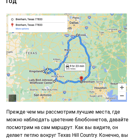
ГОД
Прежде чем мы рассмотрим лучшие места, где
можно наблюдать цветение блюбоннетов, давайте
посмотрим на сам маршрут. Как вы видите, он
делает петлю вокруг Texas Hill Country. Конечно, вы