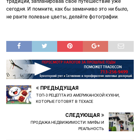
традиции, запланировав свое путешествие уже
сегодня. И помните, как бы заманчиво это ни было,
не рвите полевые цветы, делайте фотографии.
ПРЕДЫДУЩАЯ
ТОП-3 РЕЦЕПТА ИЗ АМЕРИКАНСКОЙ КУХНИ,
КОТОРЫЕ ГОТОВЯТ В ТЕХАСЕ
СЛЕДУЮЩАЯ
ПРОДАЖА НЕДВИЖИМОСТИ: МИФЫ И
РЕАЛЬНОСТЬ