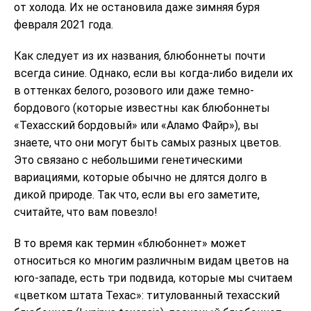
от холода. Их не остановила даже зимняя буря
февраля 2021 года.
Как следует из их названия, блюбоннеты почти
всегда синие. Однако, если вы когда-либо видели их
в оттенках белого, розового или даже темно-
бордового (которые известны как блюбоннеты
«Техасский бордовый» или «Аламо Файр»), вы
знаете, что они могут быть самых разных цветов.
Это связано с небольшими генетическими
вариациями, которые обычно не длятся долго в
дикой природе. Так что, если вы его заметите,
считайте, что вам повезло!
В то время как термин «блюбоннет» может
относиться ко многим различным видам цветов на
юго-западе, есть три подвида, которые мы считаем
«цветком штата Техас»: титулованный техасский