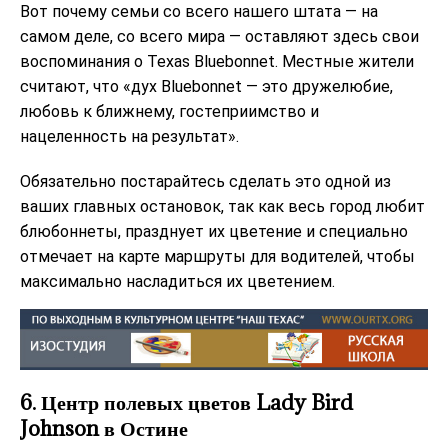
Вот почему семьи со всего нашего штата — на
самом деле, со всего мира — оставляют здесь свои
воспоминания о Texas Bluebonnet. Местные жители
считают, что «дух Bluebonnet — это дружелюбие,
любовь к ближнему, гостеприимство и
нацеленность на результат».
Обязательно постарайтесь сделать это одной из
ваших главных остановок, так как весь город любит
блюбоннеты, празднует их цветение и специально
отмечает на карте маршруты для водителей, чтобы
максимально насладиться их цветением.
6. Центр полевых цветов Lady Bird
Johnson в Остине