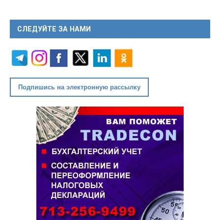
СЛЕДУЙТЕ ЗА НАМИ
Подпишись на электронную рассылку