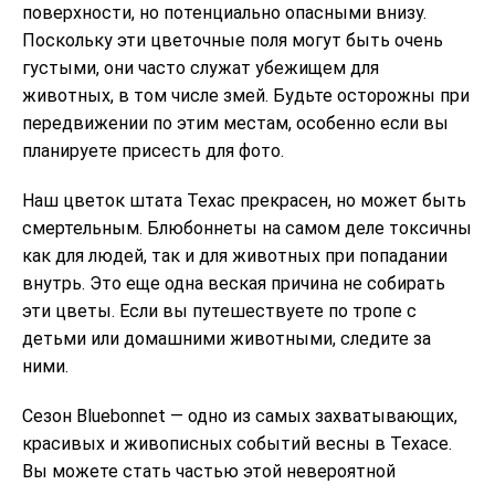
поверхности, но потенциально опасными внизу.
Поскольку эти цветочные поля могут быть очень
густыми, они часто служат убежищем для
животных, в том числе змей. Будьте осторожны при
передвижении по этим местам, особенно если вы
планируете присесть для фото.
Наш цветок штата Техас прекрасен, но может быть
смертельным. Блюбоннеты на самом деле токсичны
как для людей, так и для животных при попадании
внутрь. Это еще одна веская причина не собирать
эти цветы. Если вы путешествуете по тропе с
детьми или домашними животными, следите за
ними.
Сезон Bluebonnet — одно из самых захватывающих,
красивых и живописных событий весны в Техасе.
Вы можете стать частью этой невероятной