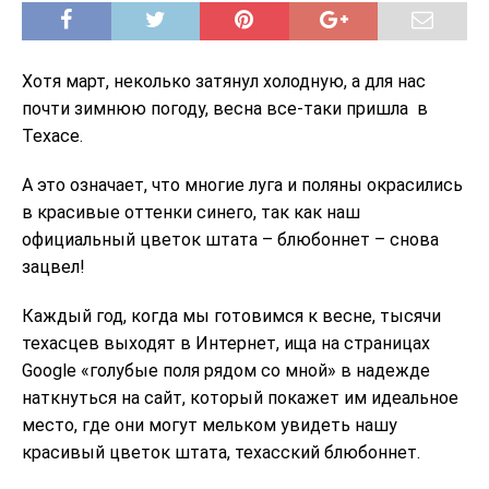
Хотя март, неколько затянул холодную, а для нас
почти зимнюю погоду, весна все-таки пришла в
Техасе.
А это означает, что многие луга и поляны окрасились
в красивые оттенки синего, так как наш
официальный цветок штата – блюбоннет – снова
зацвел!
Каждый год, когда мы готовимся к весне, тысячи
техасцев выходят в Интернет, ища на страницах
Google «голубые поля рядом со мной» в надежде
наткнуться на сайт, который покажет им идеальное
место, где они могут мельком увидеть нашу
красивый цветок штата, техасский блюбоннет.