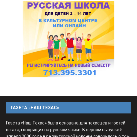
ГАЗЕТА «НАШ ТЕХАС»
Газета «Наш Техас» была основана для техасцев и гостей
штата, говорящих на русском языке. В первом выпуске 5
апреля 2000 года в редакторской колонке говорилось о том,