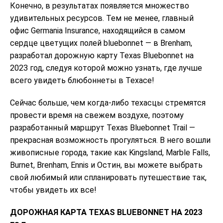
Конечно, в результатах появляется множество
удивительных ресурсов. Тем не менее, главный
офис Germania Insurance, находящийся в самом
сердце цветущих полей bluebonnet — в Brenham,
разработал дорожную карту Texas Bluebonnet на
2023 год, следуя которой можно узнать, где лучше
всего увидеть блюбоннеты в Техасе!
Сейчас больше, чем когда-либо техасцы стремятся
провести время на свежем воздухе, поэтому
разработанный маршрут Texas Bluebonnet Trail —
прекрасная возможность прогуляться. В него вошли
живописные города, такие как Kingsland, Marble Falls,
Burnet, Brenham, Ennis и Остин, вы можете выбрать
свой любимый или спланировать путешествие так,
чтобы увидеть их все!
ДОРОЖНАЯ КАРТА TEXAS BLUEBONNET НА 2023