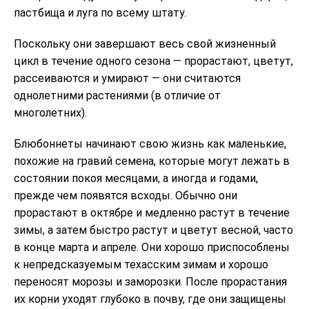
пастбища и луга по всему штату.
Поскольку они завершают весь свой жизненный
цикл в течение одного сезона — прорастают, цветут,
рассеиваются и умирают — они считаются
однолетними растениями (в отличие от
многолетних).
Блюбоннеты начинают свою жизнь как маленькие,
похожие на гравий семена, которые могут лежать в
состоянии покоя месяцами, а иногда и годами,
прежде чем появятся всходы. Обычно они
прорастают в октябре и медленно растут в течение
зимы, а затем быстро растут и цветут весной, часто
в конце марта и апреле. Они хорошо приспособлены
к непредсказуемым техасским зимам и хорошо
переносят морозы и заморозки. После прорастания
их корни уходят глубоко в почву, где они защищены