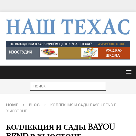
HOME
BLOG
КОЛЛЕКЦИЯ И САДЫ BAYOU BEND В
ХЬЮСТОНЕ
КОЛЛЕКЦИЯ И САДЫ BAYOU