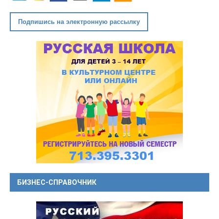
Подпишись на электронную рассылку
БИЗНЕС-СПРАВОЧНИК