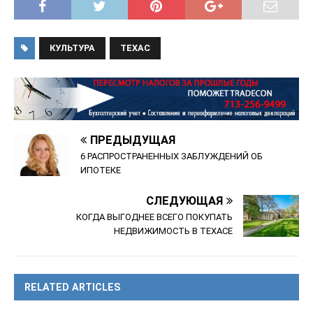
КУЛЬТУРА
ТЕХАС
ПРЕДЫДУЩАЯ
6 РАСПРОСТРАНЕННЫХ ЗАБЛУЖДЕНИЙ ОБ
ИПОТЕКЕ
СЛЕДУЮЩАЯ
КОГДА ВЫГОДНЕЕ ВСЕГО ПОКУПАТЬ
НЕДВИЖИМОСТЬ В ТЕХАСЕ
RELATED ARTICLES