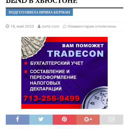
BEND В ХЬЮСТОНЕ
ПОДГОТОВИЛА ИРИНА БЕРМАН
18, май 2023
ourtx.com
Комментарии
отключены