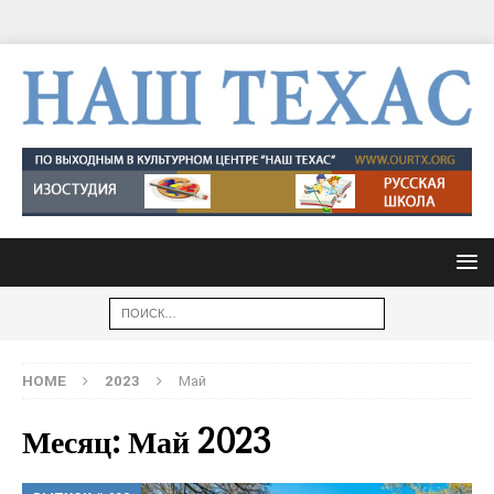
HOME
2023
Май
Месяц: Май 2023