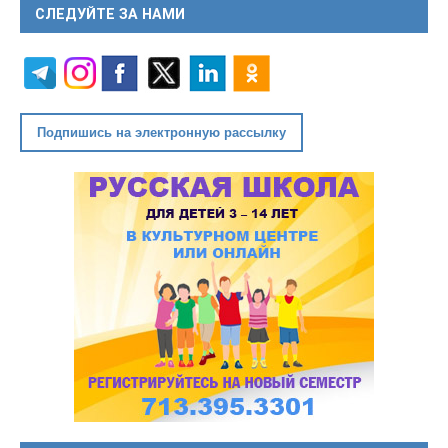
СЛЕДУЙТЕ ЗА НАМИ
Подпишись на электронную рассылку