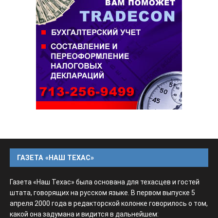
ГАЗЕТА «НАШ ТЕХАС»
Газета «Наш Техас» была основана для техасцев и гостей
штата, говорящих на русском языке. В первом выпуске 5
апреля 2000 года в редакторской колонке говорилось о том,
какой она задумана и видится в дальнейшем: