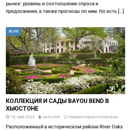
рынке: уровень и соотношение спроса и
предложения, а также прогнозы по ним. Но есть
[…]
BLOG
КОЛЛЕКЦИЯ И САДЫ BAYOU BEND В
ХЬЮСТОНЕ
18, май 2023
ourtx.com
Комментарии
отключены
Расположенный в историческом районе River Oaks