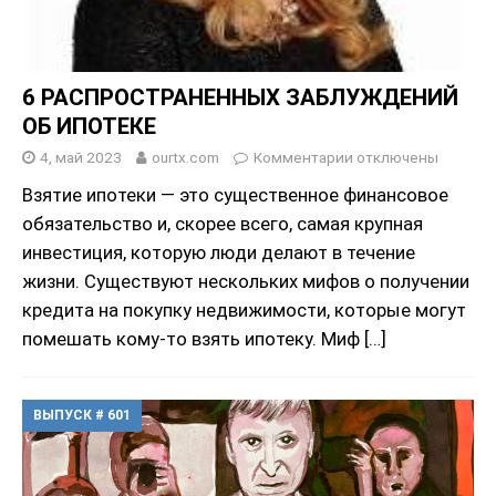
6 РАСПРОСТРАНЕННЫХ ЗАБЛУЖДЕНИЙ
ОБ ИПОТЕКЕ
4, май 2023
ourtx.com
Комментарии
отключены
Взятие ипотеки — это существенное финансовое
обязательство и, скорее всего, самая крупная
инвестиция, которую люди делают в течение
жизни. Существуют нескольких мифов о получении
кредита на покупку недвижимости, которые могут
помешать кому-то взять ипотеку. Миф
[…]
ВЫПУСК # 601