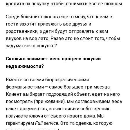
кредита на покупку, чтобы понимать все ее нюансы.
Среди больших плюсов еще отмечу, что к вам в
гости захотят приезжать все друзья и
родственники, а дети будут отправлять к вам
внуков на все лето. Разве это не стоит того, чтобы
задуматься о покупке?
Сколько занимает весь процесс покупки
недвижимости?
Вместе со всеми бюрократическими
формальностями – самое большее три месяца.
Клиент выбирает подходящий объект, едет на него
посмотреть (при желании), мы согласовываем весь
пакет документов, и счастливый собственник
получаете ключи от своего нового дома. Мы
гарантируем
Full
service
. Это та сделка, которую