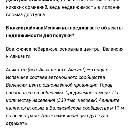
никаких сомнений, ведь недвижимость в Испании
весьма доступна.
В каких районах Испани вы предлагаете объекты
недвижимости для покупки?
Все южное побережье, основные центры: Валенсия
и Аликанте.
Алика́нте (исп. Alicante, кат. Alacant) — город в
Испании в составе автономного сообщества
Валенсия, центр одноимённой провинции. Город
расположен на побережье Средиземного моря. По
количеству населения (330 тыс. человек) Аликанте
является вторым в Валенсийском сообществе и 11-м
по всей стране.
Даже сами испанцы едут туда
отдыхать.