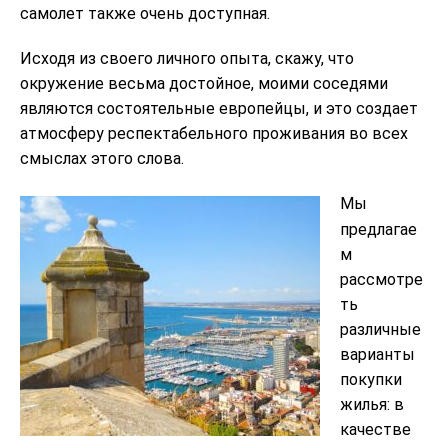
самолет также очень доступная.
Исходя из своего личного опыта, скажу, что
окружение весьма достойное, моими соседями
являются состоятельные европейцы, и это создает
атмосферу респектабельного проживания во всех
смыслах этого слова.
Мы
предлагае
м
рассмотре
ть
различные
варианты
покупки
жилья: в
качестве