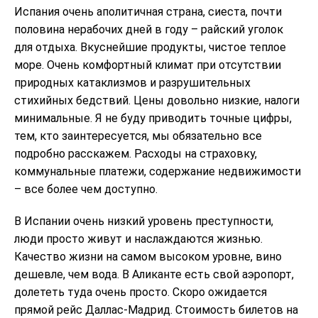
Испания очень аполитичная страна, сиеста, почти
половина нерабочих дней в году – райский уголок
для отдыха. Вкуснейшие продукты, чистое теплое
море. Очень комфортный климат при отсутствии
природных катаклизмов и разрушительных
стихийных бедствий. Цены довольно низкие, налоги
минимальные. Я не буду приводить точные цифры,
тем, кто заинтересуется, мы обязательно все
подробно расскажем. Расходы на страховку,
коммунальные платежи, содержание недвижимости
– все более чем доступно.
В Испании очень низкий уровень преступности,
люди просто живут и наслаждаются жизнью.
Качество жизни на самом высоком уровне, вино
дешевле, чем вода. В Аликанте есть свой аэропорт,
долететь туда очень просто. Скоро ожидается
прямой рейс Даллас-Мадрид. Стоимость билетов на