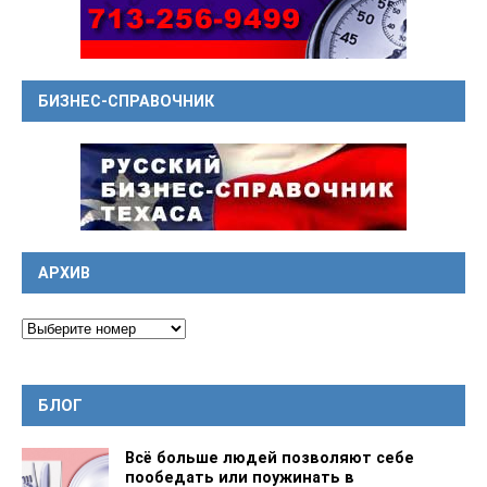
БИЗНЕС-СПРАВОЧНИК
АРХИВ
БЛОГ
Всё больше людей позволяют себе
пообедать или поужинать в