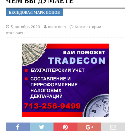
ЧЕМ ВЫ ДУМАЕТЕ
БЕСЕДОВАЛ МАРК ПОПОВ
5, октябрь 2023
ourtx.com
Комментарии
отключены