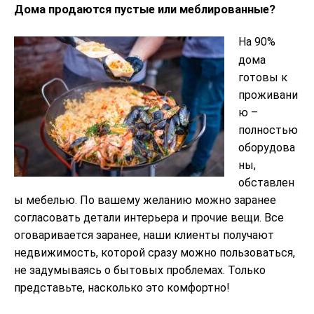
Дома продаются пустые или меблированные?
На 90%
дома
готовы к
проживани
ю –
полностью
оборудова
ны,
обставлен
ы мебелью. По вашему желанию можно заранее
согласовать детали интерьера и прочие вещи. Все
оговаривается заранее, наши клиенты получают
недвижимость, которой сразу можно пользоваться,
не задумываясь о бытовых проблемах. Только
представьте, насколько это комфортно!