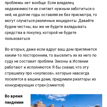
проблемы нет вообще. Если владелец
недвижимости не считает нужным заботиться о
ней, на долгие годы оставляя ее без присмотра, то
могут случаться различные инциденты. Давайте
будем честны, вы же не будете вкладывать
средства в покупку, которой не будете
пользоваться.
Во-вторых, даже если вдруг ваш дом приглянется
каким-то посторонним, то выселить их из него по
суду не составит проблем. Законы в Испании
работают и исполняются. Я бы сказал, что эту
страшилку про «окупасов», которые навсегда
поселятся в вашем доме, придумали риэлторы из
конкурирующих стран (смеется).
Во время
пандемии