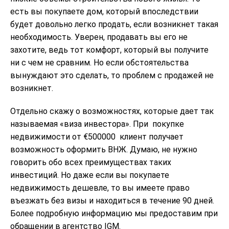
есть вы покупаете дом, который впоследствии
будет довольно легко продать, если возникнет такая
необходимость. Уверен, продавать вы его не
захотите, ведь тот комфорт, который вы получите
ни с чем не сравним. Но если обстоятельства
вынуждают это сделать, то проблем с продажей не
возникнет.
Отдельно скажу о возможностях, которые дает так
называемая «виза инвестора». При покупке
недвижимости от €500000 клиент получает
возможность оформить ВНЖ. Думаю, не нужно
говорить обо всех преимуществах таких
инвестиций. Но даже если вы покупаете
недвижимость дешевле, то вы имеете право
въезжать без визы и находиться в течение 90 дней.
Более подробную информацию мы предоставим при
обращении в агентство IGM.