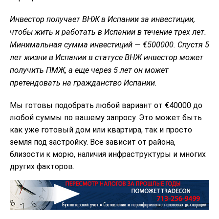
Инвестор получает ВНЖ в Испании за инвестиции,
чтобы жить и работать в Испании в течение трех лет.
Минимальная сумма инвестиций — €500000. Спустя 5
лет жизни в Испании в статусе ВНЖ инвестор может
получить ПМЖ, а еще через 5 лет он может
претендовать на гражданство Испании.
Мы готовы подобрать любой вариант от €40000 до
любой суммы по вашему запросу. Это может быть
как уже готовый дом или квартира, так и просто
земля под застройку. Все зависит от района,
близости к морю, наличия инфраструктуры и многих
других факторов.