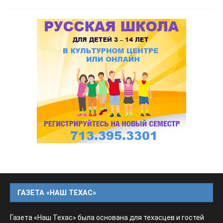
ГАЗЕТА «НАШ ТЕХАС»
Газета «Наш Техас» была основана для техасцев и гостей