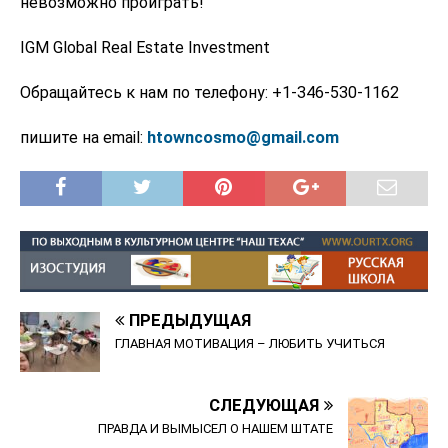
невозможно проиграть!
IGM Global Real Estate Investment
Обращайтесь к нам по телефону: +1-346-530-1162
пишите на email:
htowncosmo@gmail.com
ПРЕДЫДУЩАЯ
ГЛАВНАЯ МОТИВАЦИЯ – ЛЮБИТЬ УЧИТЬСЯ
СЛЕДУЮЩАЯ
ПРАВДА И ВЫМЫСЕЛ О НАШЕМ ШТАТЕ