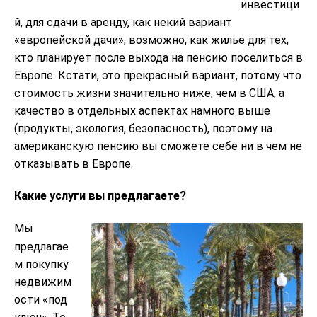
инвестици
й, для сдачи в аренду, как некий вариант
«европейской дачи», возможно, как жилье для тех,
кто планирует после выхода на пенсию поселиться в
Европе. Кстати, это прекрасный вариант, потому что
стоимость жизни значительно ниже, чем в США, а
качество в отдельных аспектах намного выше
(продукты, экология, безопасность), поэтому на
американскую пенсию вы сможете себе ни в чем не
отказывать в Европе.
Какие услуги вы предлагаете?
Мы
предлагае
м покупку
недвижим
ости «под