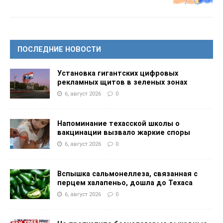
ПОСЛЕДНИЕ НОВОСТИ
Установка гигантских цифровых
рекламных щитов в зеленых зонах
6, август 2026
0
Напоминание техасской школы о
вакцинации вызвало жаркие споры
6, август 2026
0
Вспышка сальмонеллеза, связанная с
перцем халапеньо, дошла до Техаса
6, август 2026
0