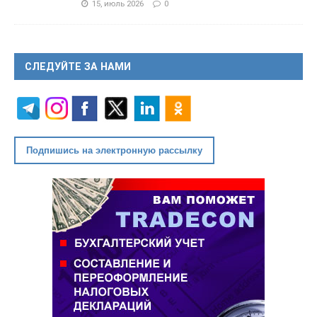
15, июль 2026
0
СЛЕДУЙТЕ ЗА НАМИ
Подпишись на электронную рассылку